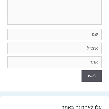
שם
אימייל
אתר
עלו לאחרונה באתר: