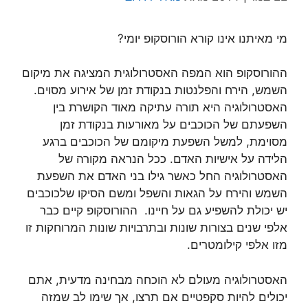
מי מאיתנו אינו קורא הורוסקופ יומי?
ההורוסקופ הוא המפה האסטרולוגית המציגה את מיקום
השמש, הירח והפלנטות בנקודת זמן של אירוע מסוים.
האסטרולוגיה היא תורה עתיקה מאוד הקושרת בין
השפעתם של הכוכבים על מאורעות בנקודת זמן
מסוימת, למשל השפעת מיקומם של הכוכבים ברגע
הלידה על אישיות האדם. ככל הנראה מקורה של
האסטרולוגיה החל כאשר גילו בני האדם את השפעת
השמש והירח על הגאות והשפל ומשם הסיקו שלכוכבים
יש יכולת להשפיע גם על חיינו. ההורוסקופ קיים כבר
אלפי שנים בצורות שונות ובתרבויות שונות המרוחקות זו
מזו אלפי קילומטרים.
האסטרולוגיה מעולם לא הוכחה מבחינה מדעית, אתם
יכולים להיות סקפטיים אם תרצו, אך שימו לב שמזה