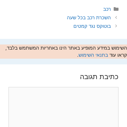
קטגוריות
רכב
השכרת רכב בכל שעה
בוטוקס נגד קמטים
השימוש במידע המופיע באתר הינו באחריות המשתמש בלבד,
קראו עוד
בתנאי השימוש
.
כתיבת תגובה
תגובה