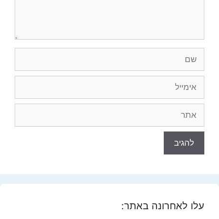
שם
אימייל
אתר
עלו לאחרונה באתר: