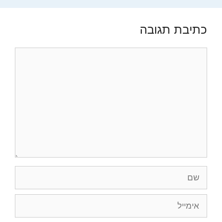
כתיבת תגובה
תגובה
שם
אימייל