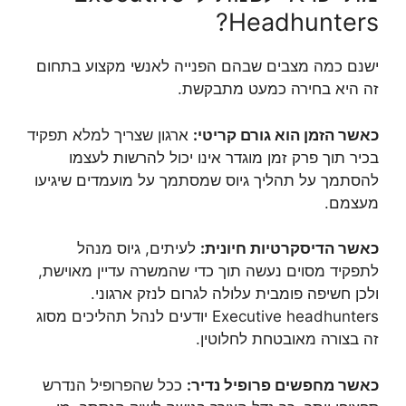
Headhunters?
ישנם כמה מצבים שבהם הפנייה לאנשי מקצוע בתחום
זה היא בחירה כמעט מתבקשת.
כאשר הזמן הוא גורם קריטי:
ארגון שצריך למלא תפקיד
בכיר תוך פרק זמן מוגדר אינו יכול להרשות לעצמו
להסתמך על תהליך גיוס שמסתמך על מועמדים שיגיעו
מעצמם.
כאשר הדיסקרטיות חיונית:
לעיתים, גיוס מנהל
לתפקיד מסוים נעשה תוך כדי שהמשרה עדיין מאוישת,
ולכן חשיפה פומבית עלולה לגרום לנזק ארגוני.
Executive headhunters יודעים לנהל תהליכים מסוג
זה בצורה מאובטחת לחלוטין.
כאשר מחפשים פרופיל נדיר:
ככל שהפרופיל הנדרש