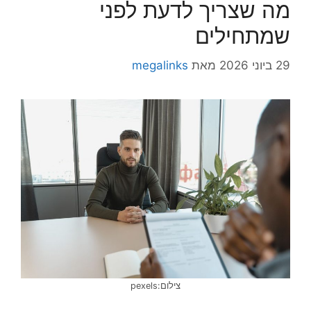
מה שצריך לדעת לפני
שמתחילים
29 ביוני 2026
מאת
megalinks
צילום:pexels