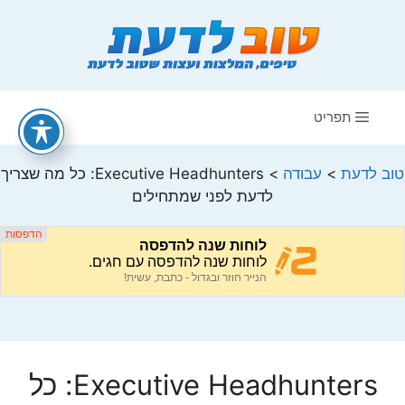
דלג
תוכן
תפריט
טוב לדעת
>
עבודה
>
Executive Headhunters: כל מה שצריך
לדעת לפני שמתחילים
Executive Headhunters: כל