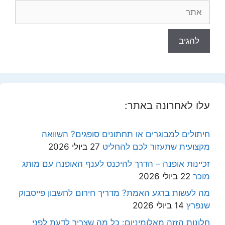
אתר
עלו לאחרונה באתר:
חיתולים למבוגרים או תחתונים סופגים? השוואה
מקצועית שתעזור לכם להחליט
27 ביולי 2026
זכיינות אופנה – הדרך להיכנס לענף האופנה עם מותג
מוכר
22 ביולי 2026
מה לעשות ברגע האמת? מדריך חירום לחשבון פייסבוק
שנפרץ
14 ביולי 2026
חלונות הזזה מאלומיניום: כל מה שצריך לדעת לפני