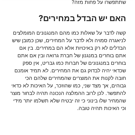
שתתפשרו על פחות מזה?
האם יש הבדל במחירים?
קשה לדבר על שאלות כמו מהם המנגנונים המומלצים
לניאגרה סמויה ולא לדבר על המחירים, שכן כמובן שיש
הבדלים לא רק באיכויות אלא הם במחירים. בין אם
אתם בוחרים במנגנון של חברת גרואה ובין אם אתם
בוחרים במנגנונים של חברות כמו גבריט, אין ספק
שכדאי יהיה לבדוק גם את המחירים. לא תמיד אומנם
חובה לקנות את המוצרים שהמחירים שלהם הכי
גבוהים, אך מצד שני, כמו שהוזכר, על האיכות לא כדאי
להתפשר. לכן לרוב ההמלצה הנכונה תהיה לבחור מוצר
שהמחיר שלו בינוני כי זה יבטיח שלא תשלמו יותר מידי
וכי האיכות תהיה טובה.