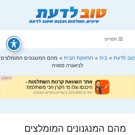
דלג
תוכן
תפריט
טוב לדעת
>
בית
>
תחזוקת הבית
>
מהם המנגנונים המומלצים
לניאגרה סמויה
מהם המנגנונים המומלצים