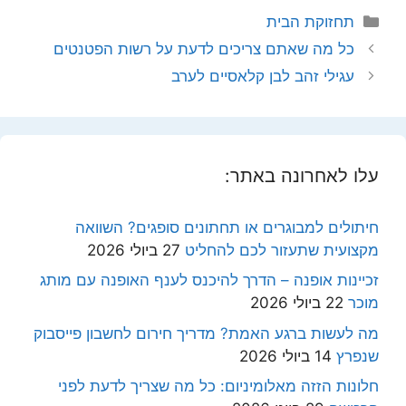
קטגוריות
תחזוקת הבית
כל מה שאתם צריכים לדעת על רשות הפטנטים
עגילי זהב לבן קלאסיים לערב
עלו לאחרונה באתר:
חיתולים למבוגרים או תחתונים סופגים? השוואה
מקצועית שתעזור לכם להחליט
27 ביולי 2026
זכיינות אופנה – הדרך להיכנס לענף האופנה עם מותג
מוכר
22 ביולי 2026
מה לעשות ברגע האמת? מדריך חירום לחשבון פייסבוק
שנפרץ
14 ביולי 2026
חלונות הזזה מאלומיניום: כל מה שצריך לדעת לפני