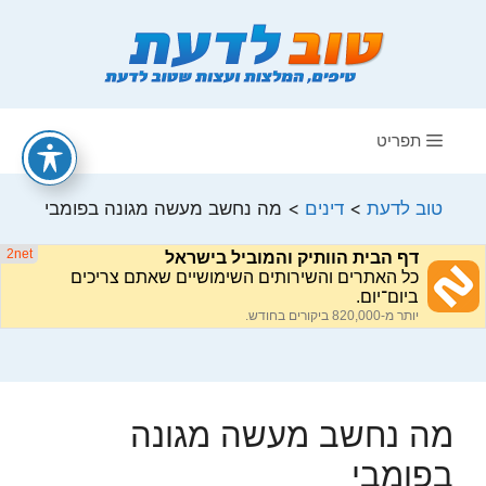
דלג
תוכן
תפריט
טוב לדעת
>
דינים
>
מה נחשב מעשה מגונה בפומבי
מה נחשב מעשה מגונה
בפומבי