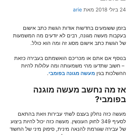
24 ביולי 2018
מאת
arie
בזמן ששומעים בחדשות אודות הגשת כתב אישום
בעקבות מעשה מגונה, רבים לא יודעים מה המשמעות
של הגשת כתב אישום מסוג זה ומה הוא כולל.
בנוסף אם אתם או מכריכם הואשמתם בעבירה כזאת
– חשוב שתדעו מהי משמעותה ומה עלולות להיות
ההשלכות בגין
מעשה מגונה בפומבי
.
אז מה נחשב מעשה מוגנה
בפומבי?
מעשה כזה נחלק בעצם לשתי עבירות וזאת בהתאם
לסעיף 349 לחוק העונשין. מעשה כזה יכול להיות ביצוע
של עבירה שגורמת להנאה מינית, סיפוק מיני של החשוד