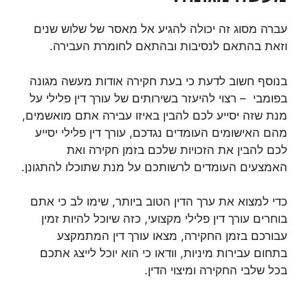
עברה מסוג זה יכולה להגיע אל מאסר של שלוש שנים
וזאת בהתאם לנסיבות ובהתאם לחומרת העבירה.
בנוסף חשוב לדעת כי בעת חקירה אודות מעשה מגונה
בפומבי – רצוי להיעזר בשירותים של עורך דין פלילי על
מנת שזה יסייע לכם להבין באיזו עבירה אתם מואשמים,
מהם האישומים העומדים נגדכם, עורך דין פלילי יסייע
לכם להבין את הזכויות שלכם בזמן חקירה ואת
האמצעים העומדים לרשותכם על מנת שתוכלו להתגונן.
כדי למצוא את ערך הדין הטוב ביותר, שימו לב כי אתם
בוחרים עורך דין פלילי מקצועי, כזה שיוכל להיות זמין
עבורכם בזמן החקירה, מצאו עורך דין המתמקצע
בתחום עבירות מיניות, וודאו כי הוא יוכל לייצג אתכם
בכל שלבי החקירה ומיצוי הדין.