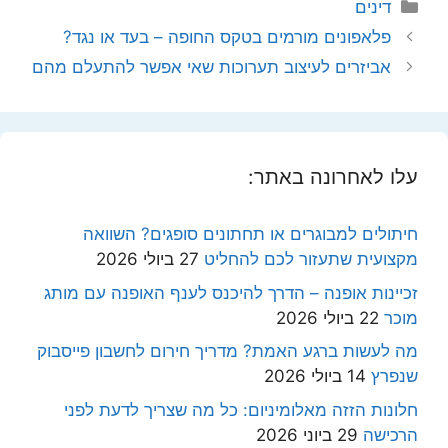
קטגוריות
דינים
פלאפונים מורמים בטקס החופה – בעד או נגד?
אביזרים לעיצוב תערוכות שאי אפשר להתעלם מהם
עלו לאחרונה באתר:
חיתולים למבוגרים או תחתונים סופגים? השוואה
מקצועית שתעזור לכם להחליט
27 ביולי 2026
זכיינות אופנה – הדרך להיכנס לענף האופנה עם מותג
מוכר
22 ביולי 2026
מה לעשות ברגע האמת? מדריך חירום לחשבון פייסבוק
שנפרץ
14 ביולי 2026
חלונות הזזה מאלומיניום: כל מה שצריך לדעת לפני
הרכישה
29 ביוני 2026