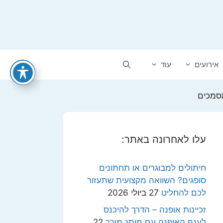
אירועים
עוד
מסמכים
עלו לאחרונה באתר:
חיתולים למבוגרים או תחתונים
סופגים? השוואה מקצועית שתעזור
לכם להחליט
27 ביולי 2026
זכיינות אופנה – הדרך להיכנס
לענף האופנה עם מותג מוכר
22