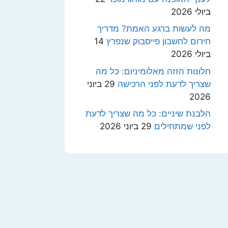
ביולי 2026
מה לעשות ברגע האמת? מדריך
חירום לחשבון פייסבוק שנפרץ
14
ביולי 2026
חלונות הזזה מאלומיניום: כל מה
שצריך לדעת לפני הרכישה
29 ביוני
2026
הלבנת שיניים: כל מה שצריך לדעת
לפני שמתחילים
29 ביוני 2026