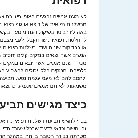
רפואית
לא מעט אנשים נפגעים באופן פיזי כתוצ
מרשלנות רפואית של רופא או גוף רפואי 
באה לידי ביטוי בשיקול דעת מוטעה בקש
להחלטות רפואיות שהתקבלו לגבי מצבם הר
או בבדיקות שונות ועוד. רשלנות רפואית
אנשים אשר יוצאים בנזקים קלים יחסים 
מנגד, ישנם אנשים אשר יוצאים בנזקים 
כלפיהם. הנזקים הללו יכולים להשפיע ב
ולהסב להם לא מעט עגמת נפש. תביעה בג
משמעותי לאותם אנשים שנפגעו כתוצאה
כיצד מגישים תביע
בכדי להגיש תביעת רשלנות רפואית, ראשי
זה. חשוב וכדאי לדעת שככל שעורך הדין 
מטרתה בצורה הטובה ביותר. במהלך התבי