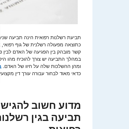
תביעת רשלנות רפואית הינה תביעה שנית
כתוצאה מפעולה רשלנית של גוף רפואי, צו
קשר מובהק בין הפגיעה של האדם לבין פ
במהלך התביעה יש צורך להוכיח מהו הי
ומהן ההשלכות שלה על חיוו של האדם.
ב
כדאי מאוד לבחור עבורה עורך דין מקצוע
מדוע חשוב להגיש
תביעה בגין רשלנו