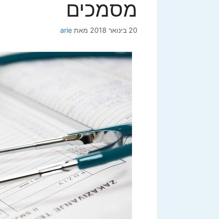
מסמכים
20 בינואר 2018
מאת
arie