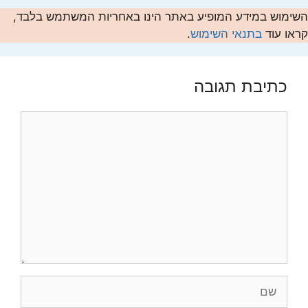
השימוש במידע המופיע באתר הינו באחריות המשתמש בלבד,
קראו עוד
בתנאי השימוש
.
כתיבת תגובה
תגובה
שם