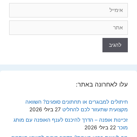
אימייל
אתר
עלו לאחרונה באתר:
חיתולים למבוגרים או תחתונים סופגים? השוואה
מקצועית שתעזור לכם להחליט
27 ביולי 2026
זכיינות אופנה – הדרך להיכנס לענף האופנה עם מותג
מוכר
22 ביולי 2026