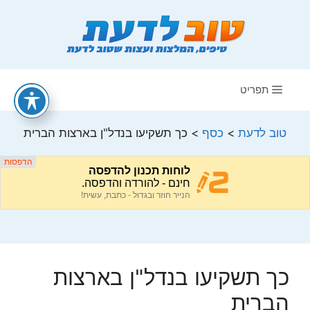
דלג
תוכן
תפריט
טוב לדעת
>
כסף
>
כך תשקיעו בנדל"ן בארצות הברית
כך תשקיעו בנדל"ן בארצות
הברית