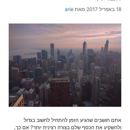
18 באפריל 2017
מאת
arie
אתם חושבים שהגיע הזמן להתחיל לחשוב בגדול
ולהשקיע את הכסף שלם בצורה רצינית יותר? אם כך,