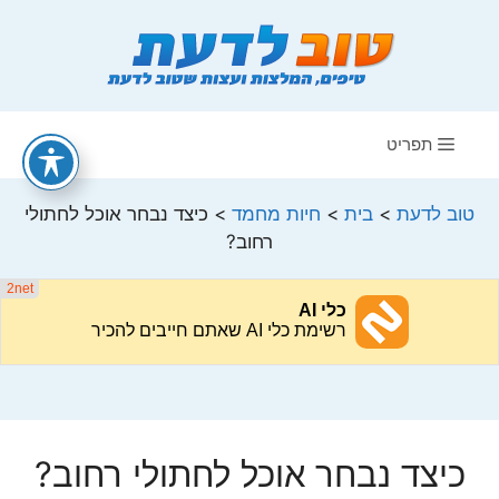
דלג
תוכן
תפריט
טוב לדעת
>
בית
>
חיות מחמד
>
כיצד נבחר אוכל לחתולי
רחוב?
כיצד נבחר אוכל לחתולי רחוב?