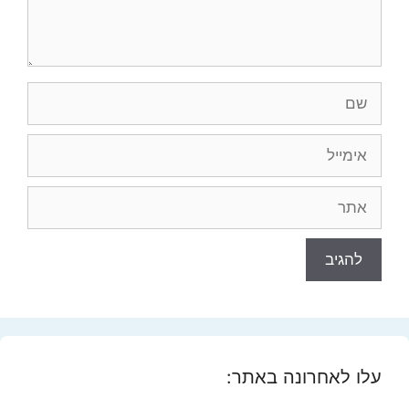
שם
אימייל
אתר
עלו לאחרונה באתר: