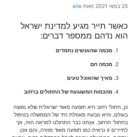
25 במאי 2021
מאת
arie
כאשר תייר מגיע למדינת ישראל
הוא נדהם ממספר דברים:
מכמה שהאנשים נחמדים
מכמה חם
מאיך שהאוכל טעים
מהכמות המשוגעת של החתולים ברחוב
כן, חתולי רחוב היא תופעה מאוד ישראלית שלא נפוצה
בעולם, והיא נובעת מאוזלת היד של הממשלה בטיפול
בחתולי הרחוב. אנחנו כבר התרגלנו למראה הזה, אך
לתיירים זו נראית כמו תופעה מאוד מוזרה, והם אכן