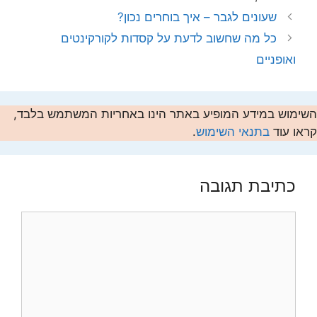
שעונים לגבר – איך בוחרים נכון?
כל מה שחשוב לדעת על קסדות לקורקינטים
ואופניים
השימוש במידע המופיע באתר הינו באחריות המשתמש בלבד,
קראו עוד
בתנאי השימוש
.
כתיבת תגובה
תגובה