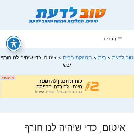
דלג
תוכן
תפריט
טוב לדעת
>
בית
>
תחזוקת הבית
>
איטום, כדי שיהיה לנו חורף
יבש
איטום, כדי שיהיה לנו חורף