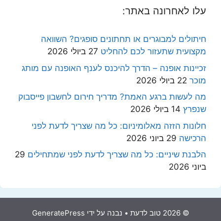
עלו לאחרונה באתר:
חיתולים למבוגרים או תחתונים סופגים? השוואה
מקצועית שתעזור לכם להחליט
27 ביולי 2026
זכיינות אופנה – הדרך להיכנס לענף האופנה עם מותג
מוכר
22 ביולי 2026
מה לעשות ברגע האמת? מדריך חירום לחשבון פייסבוק
שנפרץ
14 ביולי 2026
חלונות הזזה מאלומיניום: כל מה שצריך לדעת לפני
הרכישה
29 ביוני 2026
הלבנת שיניים: כל מה שצריך לדעת לפני שמתחילים
29
ביוני 2026
© 2026 טוב לדעת
• נבנה על ידי
GeneratePress