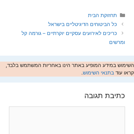
קטגוריות
תחזוקת הבית
כל הביטוחים הדיגיטליים בישראל
כריכים לאירועים עסקיים יוקרתיים – גורמה קל
ומרשים
השימוש במידע המופיע באתר הינו באחריות המשתמש בלבד,
קראו עוד
בתנאי השימוש
.
כתיבת תגובה
תגובה