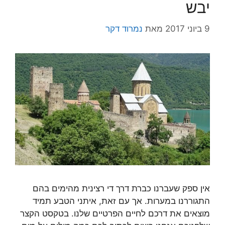
יבש
9 ביוני 2017
מאת
נמרוד דקר
אין ספק שעברנו כברת דרך די רצינית מהימים בהם
התגוררנו במערות. אך עם זאת, איתני הטבע תמיד
מוצאים את דרכם לחיים הפרטיים שלנו. בטקסט הקצר