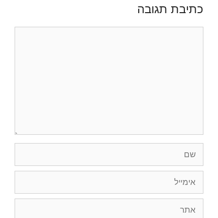
כתיבת תגובה
תגובה
שם
אימייל
אתר