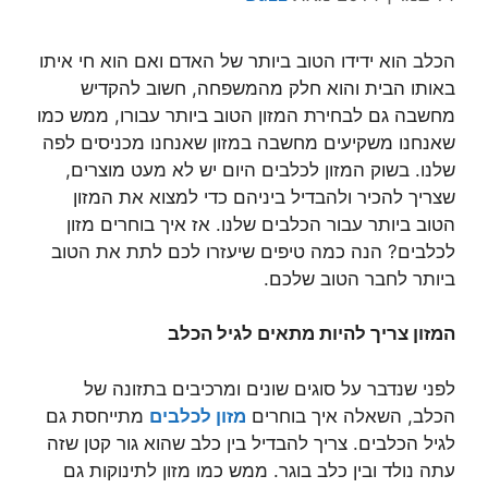
הכלב הוא ידידו הטוב ביותר של האדם ואם הוא חי איתו
באותו הבית והוא חלק מהמשפחה, חשוב להקדיש
מחשבה גם לבחירת המזון הטוב ביותר עבורו, ממש כמו
שאנחנו משקיעים מחשבה במזון שאנחנו מכניסים לפה
שלנו. בשוק המזון לכלבים היום יש לא מעט מוצרים,
שצריך להכיר ולהבדיל ביניהם כדי למצוא את המזון
הטוב ביותר עבור הכלבים שלנו. אז איך בוחרים מזון
לכלבים? הנה כמה טיפים שיעזרו לכם לתת את הטוב
ביותר לחבר הטוב שלכם.
המזון צריך להיות מתאים לגיל הכלב
לפני שנדבר על סוגים שונים ומרכיבים בתזונה של
הכלב, השאלה איך בוחרים
מזון לכלבים
מתייחסת גם
לגיל הכלבים. צריך להבדיל בין כלב שהוא גור קטן שזה
עתה נולד ובין כלב בוגר. ממש כמו מזון לתינוקות גם