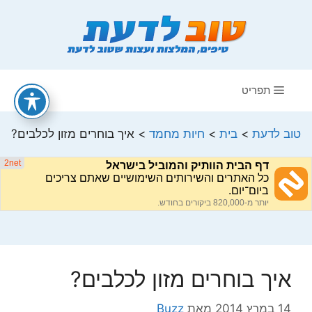
דלג
תוכן
תפריט
טוב לדעת
>
בית
>
חיות מחמד
>
איך בוחרים מזון לכלבים?
איך בוחרים מזון לכלבים?
14 במרץ 2014
מאת
Buzz