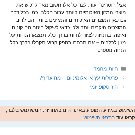
אצל הוטרינר ועוד. לצד כל אלו חשוב מאד לרכוש את
מוצרי המזון האיכותיים ביותר עבור הכלב. כמו בכל דבר
גם כאן המוצרים האיכותיים והמזינים ביותר הם לרוב
המוצרים היקרים יותר ולכן כדאי לשקול היטב מה קונים
ואיפה. בחנויות לציוד לחיות בדרך כלל תמצאו הנחות על
מזון לכלבים – אם תבחרו בספק קבוע תקבלו בדרך כלל
הנחה נוספת.
קטגוריות
חיות מחמד
פרגולות עץ או אלומיניום – מה עדיף?
הורוסקופ יומי
השימוש במידע המופיע באתר הינו באחריות המשתמש בלבד,
קראו עוד
בתנאי השימוש
.