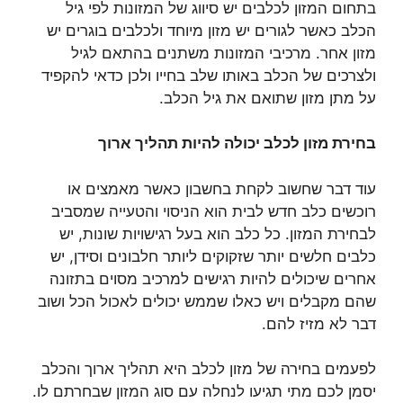
בתחום המזון לכלבים יש סיווג של המזונות לפי גיל
הכלב כאשר לגורים יש מזון מיוחד ולכלבים בוגרים יש
מזון אחר. מרכיבי המזונות משתנים בהתאם לגיל
ולצרכים של הכלב באותו שלב בחייו ולכן כדאי להקפיד
על מתן מזון שתואם את גיל הכלב.
בחירת מזון לכלב יכולה להיות תהליך ארוך
עוד דבר שחשוב לקחת בחשבון כאשר מאמצים או
רוכשים כלב חדש לבית הוא הניסוי והטעייה שמסביב
לבחירת המזון. כל כלב הוא בעל רגישויות שונות, יש
כלבים חלשים יותר שזקוקים ליותר חלבונים וסידן, יש
אחרים שיכולים להיות רגישים למרכיב מסוים בתזונה
שהם מקבלים ויש כאלו שממש יכולים לאכול הכל ושוב
דבר לא מזיז להם.
לפעמים בחירה של מזון לכלב היא תהליך ארוך והכלב
יסמן לכם מתי תגיעו לנחלה עם סוג המזון שבחרתם לו.