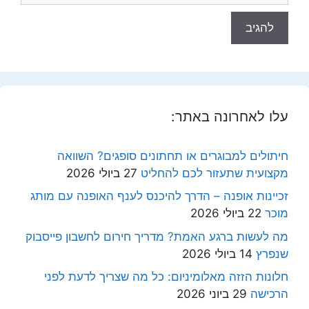
עלו לאחרונה באתר:
חיתולים למבוגרים או תחתונים סופגים? השוואה
מקצועית שתעזור לכם להחליט
27 ביולי 2026
זכיינות אופנה – הדרך להיכנס לענף האופנה עם מותג
מוכר
22 ביולי 2026
מה לעשות ברגע האמת? מדריך חירום לחשבון פייסבוק
שנפרץ
14 ביולי 2026
חלונות הזזה מאלומיניום: כל מה שצריך לדעת לפני
הרכישה
29 ביוני 2026