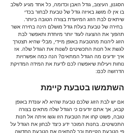
הסגנון, העיצוב, גודל האבן וכדומה, כל אחד מגיע לשלב
בו אין לו מושג באיזה גודל של טבעת לבחור בכדי
שיתאים לבת הזוג המיועדת בצורה הטובה ביותר.
בחירה של טבעת בעלת גודל מושלם הינה בחירה אשר
תהפוך את ההצעה לעוד יותר מיוחדת ותאפשר לבת
הזוג ליהנות מהטבעת באופן מיידי, מבלי שהיא תצטרך
לגשת אל חנות התכשיטים לשנות את הגודל שלה. אז
איך יודעים מה הגודל המתאים? הנה כמה אפשרויות
נוחות ויעילות שיאפשרו לכם לדעת את המידה המדויקת
הדרושה לכם:
השתמשו בטבעת קיימת
אם יש לבת הזוג שלכם טבעת שהיא לא עונדת באופן
קבוע, אך אתם יודעים כי הגודל שלה מתאים בצורה
טובה, פשוט קחו את הטבעת הזו וגשו איתה אל חנות
התכשיטים. בחנות המוכר ידע כיצד לבחון את הגודל על
פי הטבעת הקיימת וכך להתאים את הטבעת החדשה