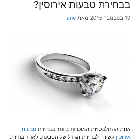
בבחירת טבעות אירוסין?
19 בנובמבר 2015
מאת
arie
אחת ההתלבטויות המוכרות ביותר בבחירת
טבעות
אירוסין
קשורה לבחירת הגודל של הטבעת. לאחר בחירת