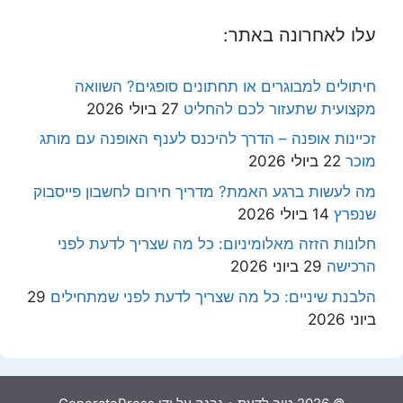
עלו לאחרונה באתר:
חיתולים למבוגרים או תחתונים סופגים? השוואה
מקצועית שתעזור לכם להחליט
27 ביולי 2026
זכיינות אופנה – הדרך להיכנס לענף האופנה עם מותג
מוכר
22 ביולי 2026
מה לעשות ברגע האמת? מדריך חירום לחשבון פייסבוק
שנפרץ
14 ביולי 2026
חלונות הזזה מאלומיניום: כל מה שצריך לדעת לפני
הרכישה
29 ביוני 2026
הלבנת שיניים: כל מה שצריך לדעת לפני שמתחילים
29
ביוני 2026