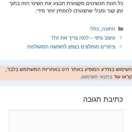
כל חנות תכשיטים מקצועית תבצע את השינוי הזה בתוך
זמן קצר ומבלי שתצטרכו להמתין יותר מידי.
קטגוריות
חתונה
,
כללי
עיצוב גרפי – למה צריך את זה?
צימרים מומלצים בצפון לחופשה המושלמת
השימוש במידע המופיע באתר הינו באחריות המשתמש בלבד,
קראו עוד
בתנאי השימוש
.
כתיבת תגובה
תגובה