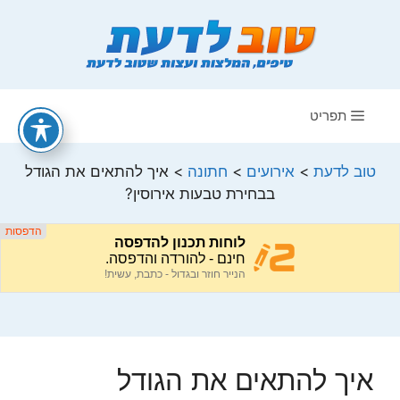
דלג
תוכן
תפריט
טוב לדעת
>
אירועים
>
חתונה
>
איך להתאים את הגודל
בבחירת טבעות אירוסין?
איך להתאים את הגודל