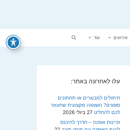
אירועים
עוד
עלו לאחרונה באתר:
חיתולים למבוגרים או תחתונים
סופגים? השוואה מקצועית שתעזור
לכם להחליט
27 ביולי 2026
זכיינות אופנה – הדרך להיכנס
לענף האופנה עם מותג מוכר
22