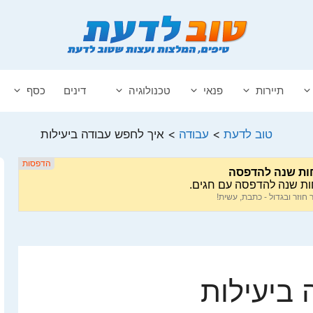
תיירות
פנאי
טכנולוגיה
דינים
כסף
טוב לדעת
>
עבודה
>
איך לחפש עבודה ביעילות
 ביעילות