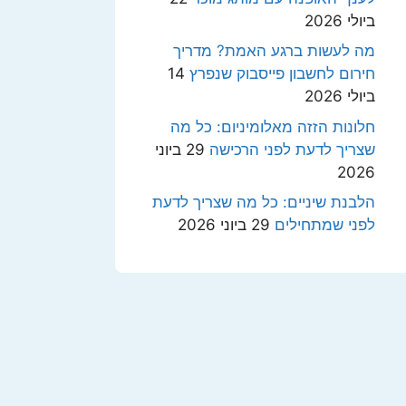
ביולי 2026
מה לעשות ברגע האמת? מדריך
חירום לחשבון פייסבוק שנפרץ
14
ביולי 2026
חלונות הזזה מאלומיניום: כל מה
שצריך לדעת לפני הרכישה
29 ביוני
2026
הלבנת שיניים: כל מה שצריך לדעת
לפני שמתחילים
29 ביוני 2026