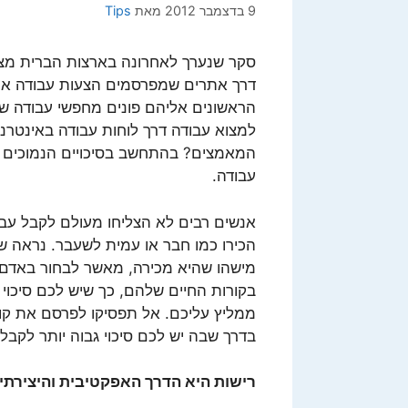
9 בדצמבר 2012
מאת
Tips
דרך אתרים שמפרסמים הצעות עבודה או ד
למצוא עבודה דרך לוחות עבודה באינטרנ
המאמצים? בהתחשב בסיכויים הנמוכים חש
עבודה.
אנשים רבים לא הצליחו מעולם לקבל עב
הכירו כמו חבר או עמית לשעבר. נראה ש
מישהו שהיא מכירה, מאשר לבחור באדם ז
בקורות החיים שלהם, כך שיש לכם סיכוי
ממליץ עליכם. אל תפסיקו לפרסם את קו
בדרך שבה יש לכם סיכוי גבוה יותר לקבל
רישות היא הדרך האפקטיבית והיצירתי