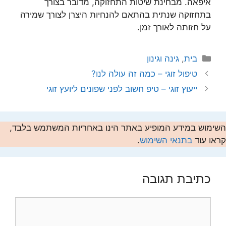
איפאה. מבחינת שיטות התחזוקה, מדובר בצורך
בתחזוקה שנתית בהתאם להנחיות היצרן לצורך שמירה
על חזותה לאורך זמן.
קטגוריות
בית
,
גינה וגינון
טיפול זוגי – כמה זה עולה לנו?
ייעוץ זוגי – טיפ חשוב לפני שפונים ליועץ זוגי
השימוש במידע המופיע באתר הינו באחריות המשתמש בלבד,
קראו עוד
בתנאי השימוש
.
כתיבת תגובה
תגובה