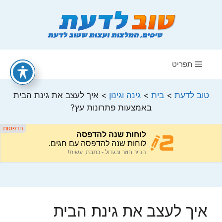
דלג
תוכן
תפריט
טוב לדעת
>
בית
>
גינה וגינון
>
איך לעצב את גינת הבית
באמצעות פתרונות עץ?
איך לעצב את גינת הבית