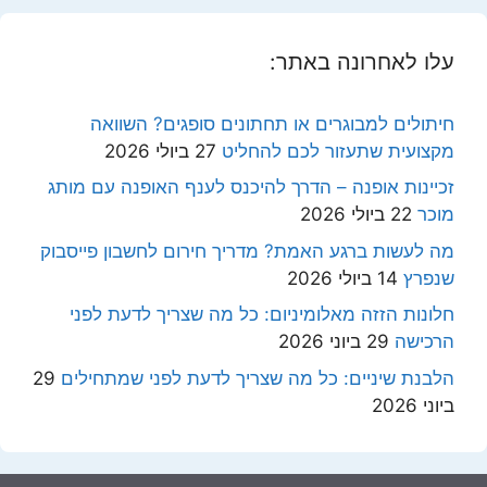
עלו לאחרונה באתר:
חיתולים למבוגרים או תחתונים סופגים? השוואה
מקצועית שתעזור לכם להחליט
27 ביולי 2026
זכיינות אופנה – הדרך להיכנס לענף האופנה עם מותג
מוכר
22 ביולי 2026
מה לעשות ברגע האמת? מדריך חירום לחשבון פייסבוק
שנפרץ
14 ביולי 2026
חלונות הזזה מאלומיניום: כל מה שצריך לדעת לפני
הרכישה
29 ביוני 2026
הלבנת שיניים: כל מה שצריך לדעת לפני שמתחילים
29
ביוני 2026