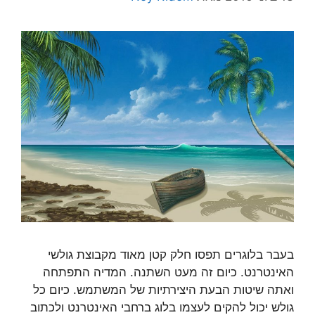
בעבר בלוגרים תפסו חלק קטן מאוד מקבוצת גולשי
האינטרנט. כיום זה מעט השתנה. המדיה התפתחה
ואתה שיטות הבעת היצירתיות של המשתמש. כיום כל
גולש יכול להקים לעצמו בלוג ברחבי האינטרנט ולכתוב