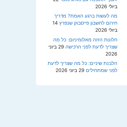
ביולי 2026
מה לעשות ברגע האמת? מדריך
חירום לחשבון פייסבוק שנפרץ
14
ביולי 2026
חלונות הזזה מאלומיניום: כל מה
שצריך לדעת לפני הרכישה
29 ביוני
2026
הלבנת שיניים: כל מה שצריך לדעת
לפני שמתחילים
29 ביוני 2026