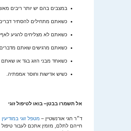
במצבים בהם יש יותר ריבים מאשר
כשאתם מתחילים להסתיר דברים 
כשאתם לא מצליחים להגיע לאף 
כשאתם מרגישים שאתם מדברים לאו
כשאחד מבני הזוג בגד או שאתם מ
כשיש אדישות וחוסר אמפתיה.
אל תשמרו בבטן
–
בואו לטיפול זוגי
ד״ר חגי אורנשטיין –
מטפל זוגי במודיעין
ו
חייהם לתלם, מזמין אתכם לעבור טיפול עו