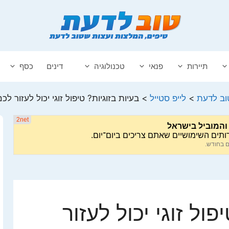
תיירות
פנאי
טכנולוגיה
דינים
כסף
וב לדעת
>
לייפ סטייל
>
בעיות בזוגיות? טיפול זוגי יכול לעזור לכ
פול זוגי יכול לעזור