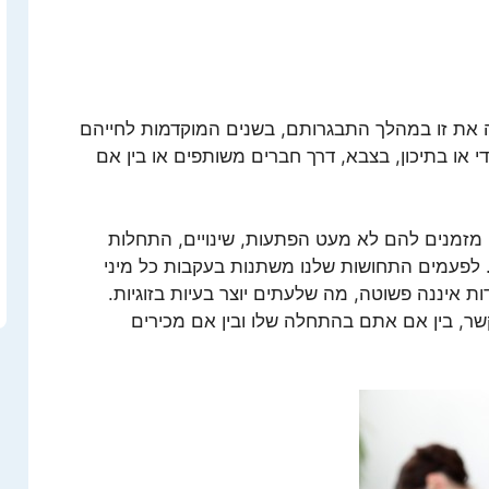
זה את זו במהלך התבגרותם, בשנים המוקדמות לחייהם
י או בתיכון, בצבא, דרך חברים משותפים או בין אם
 מזמנים להם לא מעט הפתעות, שינויים, התחלות
 לפעמים התחושות שלנו משתנות בעקבות כל מיני
ת איננה פשוטה, מה שלעתים יוצר בעיות בזוגיות.
הקשר, בין אם אתם בהתחלה שלו ובין אם מכירים