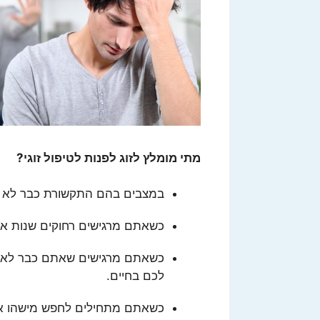
מתי מומלץ לזוג לפנות לטיפול זוגי
?
במצבים בהם התקשורת כבר לא 
כשאתם מרגישים רחוקים שנות אור
כשאתם מרגישים שאתם כבר לא מת
לכם בחיים.
כשאתם מתחילים לחפש מישהו אח