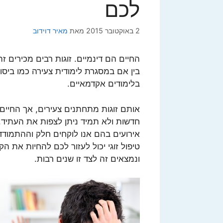
לכם
2 באוקטובר 2015
מאת
מאיר דוידוב
החיים הם דינמיים. זוגות רבים מכירים 
בין אם במסגרת לימודית צעירה כמו ביסוד
בלימודים אקדמאיים.
אותם זוגות מתחתנים צעירים, אך החיים
חדשות ולא תמיד ניתן לצפות את העתיד.
אירועים בהם אנו לוקחים חלק וההתמודדו
טיפול זוגי יכול לעזור לכם להחיות את 
ונמצאים זה לצד זו שנים רבות.