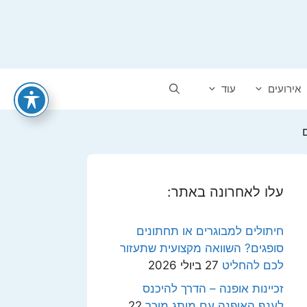
אירועים
עוד
ם
עלו לאחרונה באתר:
חיתולים למבוגרים או תחתונים
סופגים? השוואה מקצועית שתעזור
לכם להחליט
27 ביולי 2026
זכיינות אופנה – הדרך להיכנס
לענף האופנה עם מותג מוכר
22