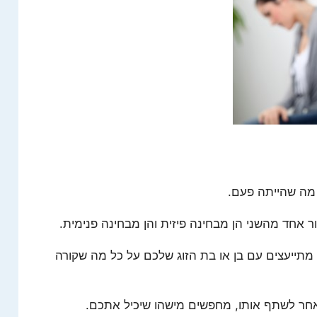
מה שהייתה פעם.
 אחד מהשני הן מבחינה פיזית והן מבחינה פנימית.
ייעצים עם בן או בת הזוג שלכם על כל מה שקורה
ר לשתף אותו, מחפשים מישהו שיכיל אתכם.