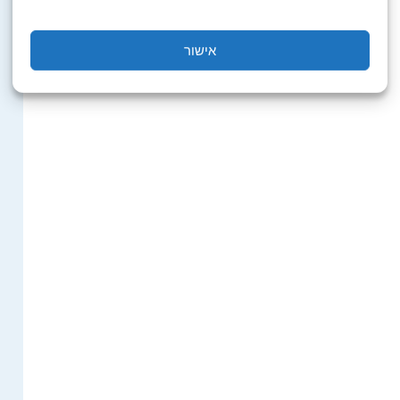
אישור