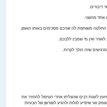
 דיבורים.
אחד מהשני.
החלטה משותפת לה שניכם מסכימים באותו האופן.
ויר ואין מי שמבין ללבכם.
רגישים שזה הולך לקרות.
יועץ לזוגות רבים שהצליחו אחרי הטיפול להחזיר את
מק זוגי שיסייע לגלות ולהגיע לשורשן של הבעיות