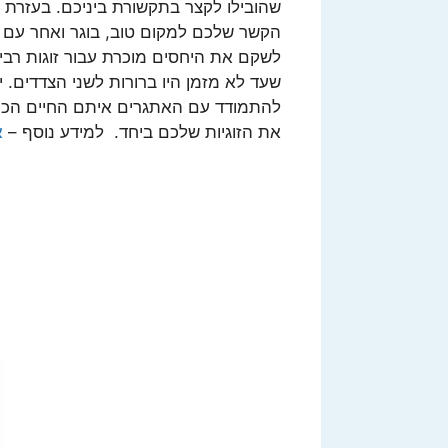
שהובילו לקצר בתקשורת ביניכם. בעזרת ה
הקשר שלכם למקום טוב, בוגר ואחר עם לי
לשקם את היחסים מוכרת עבור זוגות רבי
שעד לא מזמן היו ברורות לשני הצדדים
להתמודד עם האתגרים איתם החיים הכר
את הזוגיות שלכם ביחד. למידע נוסף –
א