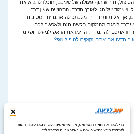
טיפול, תוך שיתוף פעולה של שניכם, תוכלו להביא את
ווי צמוד של חגי לאורך הדרך. התחושה שאין דרך
ם, אך אל תוותרו, הרי מלכתכילה אתם יחד מסיבות
. יש דרך לצאת מהמקום הקשה הזה ולאפשר לכם
יחו אתכם להתמודד. הרימו את הראש למעלה ושקמו
יך תדעו אם אתם זקוקים לטיפול זוגי?
כדי לשפר את חוויית המשתמש, אנו משתמשים בעוגיות וטכנולוגיות דומות
לשמירת מידע במכשיר. שימוש באתר מהווה הסכמה לכך.