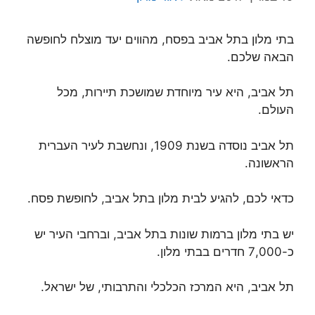
בתי מלון בתל אביב בפסח, מהווים יעד מוצלח לחופשה
הבאה שלכם.
תל אביב, היא עיר מיוחדת שמושכת תיירות, מכל
העולם.
תל אביב נוסדה בשנת 1909, ונחשבת לעיר העברית
הראשונה.
כדאי לכם, להגיע לבית מלון בתל אביב, לחופשת פסח.
יש בתי מלון ברמות שונות בתל אביב, וברחבי העיר יש
כ-7,000 חדרים בבתי מלון.
תל אביב, היא המרכז הכלכלי והתרבותי, של ישראל.