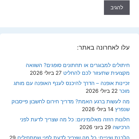
עלו לאחרונה באתר:
חיתולים למבוגרים או תחתונים סופגים? השוואה
מקצועית שתעזור לכם להחליט
27 ביולי 2026
זכיינות אופנה – הדרך להיכנס לענף האופנה עם מותג
מוכר
22 ביולי 2026
מה לעשות ברגע האמת? מדריך חירום לחשבון פייסבוק
שנפרץ
14 ביולי 2026
חלונות הזזה מאלומיניום: כל מה שצריך לדעת לפני
הרכישה
29 ביוני 2026
הלבנת שיניים: כל מה שצריך לדעת לפני שמתחילים
29