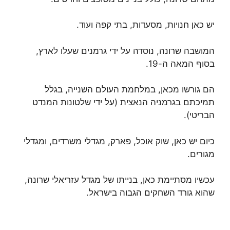
יש כאן חנויות, מסעדות, בתי קפה ועוד.
המושבה שרונה, נוסדה על ידי גרמנים שעלו לארץ,
בסוף המאה ה-19.
הם גורשו מכאן, במלחמת העולם השנייה, בגלל
תמיכתם בגרמניה הנאצית (על ידי שלטונות המנדט
הבריטי).
כיום יש כאן, שוק אוכל, פארק, מגדלי משרדים, ומגדלי
מגורים.
עכשיו מסתיימת כאן, בנייתו של מגדל עזריאלי שרונה,
שהוא גורד השחקים הגבוה בישראל.