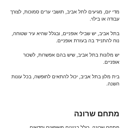
מדי יום, מגיעים לתל אביב, תושבי ערים סמוכות, לצורך
עבודה או בילוי.
בתל אביב, יש שבילי אופניים, ובגלל שהיא עיר שטוחה,
נוח להתנייד בה בעזרת אופניים.
יש מלונות בתל אביב, שיש בהם אפשרות, לשכור
אופניים.
בית מלון בתל אביב, יכול להתאים לחופשה, בכל עונות
השנה.
מתחם שרונה
מתחם שרונה, כולל בניינים משופצים וחדשים.