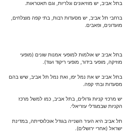
בתל אביב, יש מוזיאונים וגלריות, וגם תאטראות.
ברחבי תל אביב, יש מסעדות רבות, בתי קפה מוצלחים,
מועדונים, ופאבים.
בתל אביב יש אולמות למופעי אמנות שונים (מופעי
מוזיקה, מופעי בידור, מופעי ריקוד ועוד).
בתל אביב יש את נמל יפו, ואת נמל תל אביב, שיש בהם
מסעדות ובתי קפה.
יש מרכזי קניות גדולים, בתל אביב, כמו למשל מרכז
הקניות שבמגדלי עזריאלי.
תל אביב היא העיר השנייה בגודל אוכלוסייתה, במדינת
ישראל (אחרי ירושלים).