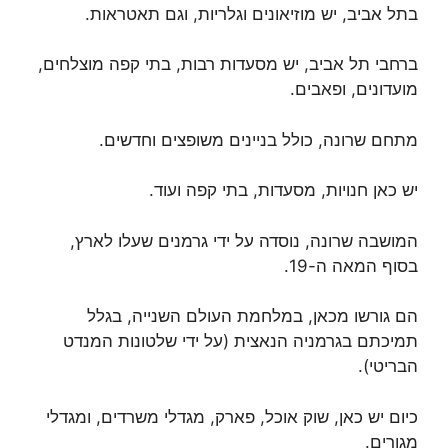
בתל אביב, יש מוזיאונים וגלריות, וגם תאטראות.
ברחבי תל אביב, יש מסעדות רבות, בתי קפה מוצלחים,
מועדונים, ופאבים.
מתחם שרונה, כולל בניינים משופצים וחדשים.
יש כאן חנויות, מסעדות, בתי קפה ועוד.
המושבה שרונה, נוסדה על ידי גרמנים שעלו לארץ,
בסוף המאה ה-19.
הם גורשו מכאן, במלחמת העולם השנייה, בגלל
תמיכתם בגרמניה הנאצית (על ידי שלטונות המנדט
הבריטי).
כיום יש כאן, שוק אוכל, פארק, מגדלי משרדים, ומגדלי
מגורים.