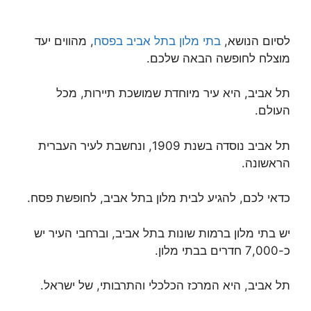
לסיום הנושא,
בתי מלון בתל אביב בפסח
, מהווים יעד
מוצלח לחופשה הבאה שלכם.
תל אביב, היא עיר מיוחדת שמושכת תיירות, מכל
העולם.
תל אביב נוסדה בשנת 1909, ונחשבת לעיר העברית
הראשונה.
כדאי לכם, להגיע לבית מלון בתל אביב, לחופשת פסח.
יש בתי מלון ברמות שונות בתל אביב, וברחבי העיר יש
כ-7,000 חדרים בבתי מלון.
תל אביב, היא המרכז הכלכלי והתרבותי, של ישראל.