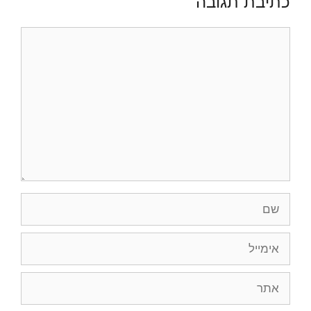
כתיבת תגובה
תגובה
שם
אימייל
אתר