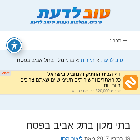
דלג
תוכן
תפריט
טוב לדעת
>
תיירות
>
בתי מלון בתל אביב בפסח
בתי מלון בתל אביב בפסח
19 במרץ 2017
מאת
ליאור מרון