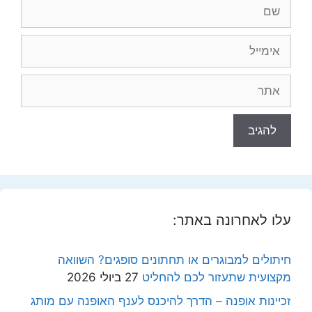
שם
אימייל
אתר
עלו לאחרונה באתר:
חיתולים למבוגרים או תחתונים סופגים? השוואה
מקצועית שתעזור לכם להחליט
27 ביולי 2026
זכיינות אופנה – הדרך להיכנס לענף האופנה עם מותג