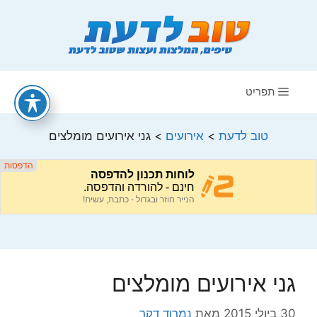
דלג
תוכן
תפריט
טוב לדעת
>
אירועים
>
גני אירועים מומלצים
גני אירועים מומלצים
30 ביולי 2015
מאת
נמרוד דקר