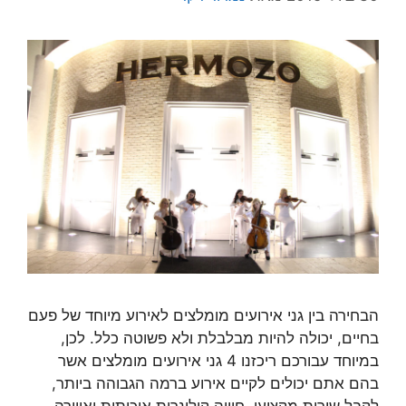
הבחירה בין גני אירועים מומלצים לאירוע מיוחד של פעם
בחיים, יכולה להיות מבלבלת ולא פשוטה כלל. לכן,
במיוחד עבורכם ריכזנו 4 גני אירועים מומלצים אשר
בהם אתם יכולים לקיים אירוע ברמה הגבוהה ביותר,