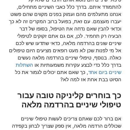
להתמודד איתם. בדרך כלל כאבי השיניים מתחילים,
אנחנו מתעלמים מהם ועמוק בפנים מקווים שהם פשוט
יעברו מעצמם. עם זאת, בפועל ברוב המקרים זה לא כך
וכדאי להבין שאם נדחה את הטיפול, בסופו של דבר
הבעיה רק תחמיר. לכן, אם גם אתם זקוקים לטיפולי
שיניים שונים בהרדמה מלאה, כדאי שתדעו שיש לכם
אל מי לפנות שכן לא מעט רופאים מציעים היום טיפולים
כאלה. בנוסף, טיפולי שיניים בהרדמה מלאה נעשים
בדרך כלל כדי לבצע עקירות משמעותיות או
השתלות
שיניים ביום אחד
, כך שאם אתם יכולים לגמור את כל
הסיוט בבת אחת אז למה לא?
כך בוחרים קליניקה טובה עבור
טיפולי שיניים בהרדמה מלאה
אם ברור לכם שאתם צריכים לעשות טיפולי שיניים
שכוללים הרדמה מלאה, אין ספק שצריך לבחון בקפידה