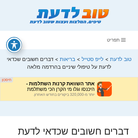
דלג
תוכן
תפריט
טוב לדעת
>
לייפ סטייל
>
בריאות
>
דברים חשובים שכדאי
לדעת על טיפולי שיניים בהרדמה מלאה
דברים חשובים שכדאי לדעת