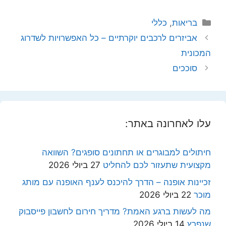
קטגוריות
בריאות
,
כללי
אביזרים לרכבים יוקרתיים – כל האפשרויות לשדרוג
המכונית
סוככים
עלו לאחרונה באתר:
חיתולים למבוגרים או תחתונים סופגים? השוואה
מקצועית שתעזור לכם להחליט
27 ביולי 2026
זכיינות אופנה – הדרך להיכנס לענף האופנה עם מותג
מוכר
22 ביולי 2026
מה לעשות ברגע האמת? מדריך חירום לחשבון פייסבוק
שנפרץ
14 ביולי 2026