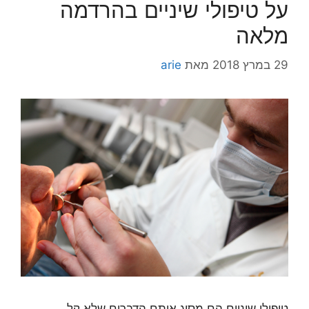
על טיפולי שיניים בהרדמה
מלאה
29 במרץ 2018
מאת
arie
טיפולי שיניים הם מסוג אותם הדברים שלא קל