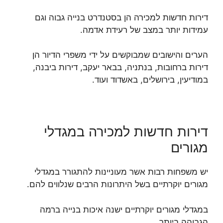
דירות חדשות למכירה הן בסטנדרט בנייה גבוה וגם
עמידות יותר במצב של רעידת אדמה.
הערים והישובים שמבוקשים על ידי משפרי הדיור הן
דירות ברחובות, בנתניה, בבאר יעקב, דירות ביבנה,
במודיעין, בירושלים, באשדוד ועוד.
דירות חדשות למכירה במגדלי
מגורים
יש משפחות רבות אשר מעוניינות להתגורר במגדלי
מגורים יוקרתיים בשל היתרונות הרבים שנלווים להם.
במגדלי מגורים יוקרתיים ישנה איכות בנייה ברמה
הגבוהה ביותר.