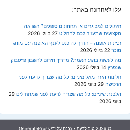
עלו לאחרונה באתר:
חיתולים למבוגרים או תחתונים סופגים? השוואה
מקצועית שתעזור לכם להחליט
27 ביולי 2026
זכיינות אופנה – הדרך להיכנס לענף האופנה עם מותג
מוכר
22 ביולי 2026
מה לעשות ברגע האמת? מדריך חירום לחשבון פייסבוק
שנפרץ
14 ביולי 2026
חלונות הזזה מאלומיניום: כל מה שצריך לדעת לפני
הרכישה
29 ביוני 2026
הלבנת שיניים: כל מה שצריך לדעת לפני שמתחילים
29
ביוני 2026
© 2026 טוב לדעת
• נבנה על ידי
GeneratePress