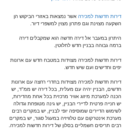
דירות חדשות למכירה
אשר נמצאות באזורי הביקוש הן
השקעה מצוינת וגם פתרון מצוין למשפרי דיור.
היתרון במעבר אל דירה חדשה הוא שמקבלים דירה
ברמה גבוהה בבניין חדש לחלוטין.
דירות חדשות למכירה מצוידות במטבח חדש עם ארונות
יפים וחדישים ועם שיש חדש.
דירות חדשות למכירה מצוידות בחדרי רחצה עם ארונות
חדשים, הבניין יהיה עם מעלית, בכל דירה יש ממ"ד, יש
הכנה למערכת מיזוג אוויר מרכזית בכל אחת מהדירות,
יש חנייה פרטית לדיירי הבניין, יש גינה מטופחת וגדולה
לשימוש הדיירים שמוסיפה יופי לבניין, יש במקרים רבים
מערכת אינטרקום עם טלוויזיה במעגל סגור, יש במקרים
רבים תריסים חשמליים בסלון של דירות חדשות למכירה.