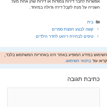
אפשרות לחבר דירות צמודות או דירות שהן אחת מעל
השנייה על מנת לקבל דירה גדולה במיוחד.
קטגוריות
בית
קשה לבצע הפצת ספרים
טיפים לבחירת ריהוט לחדר הילדים
השימוש במידע המופיע באתר הינו באחריות המשתמש בלבד,
קראו עוד
בתנאי השימוש
.
כתיבת תגובה
תגובה