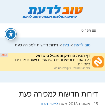
דלג
תוכן
תפריט
טוב לדעת
>
בית
>
דירות חדשות למכירה כעת
דירות חדשות למכירה כעת
15 באוגוסט 2013
מאת
ליאור מרון