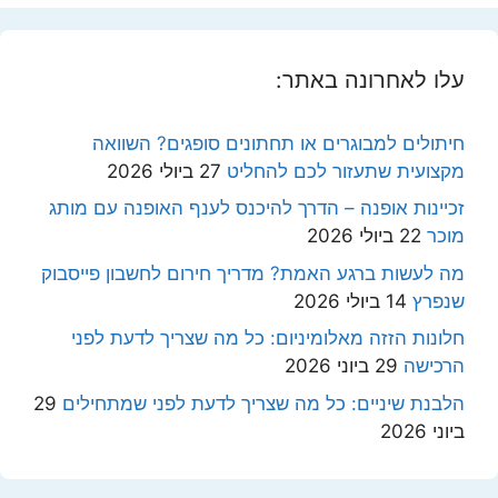
עלו לאחרונה באתר:
חיתולים למבוגרים או תחתונים סופגים? השוואה
מקצועית שתעזור לכם להחליט
27 ביולי 2026
זכיינות אופנה – הדרך להיכנס לענף האופנה עם מותג
מוכר
22 ביולי 2026
מה לעשות ברגע האמת? מדריך חירום לחשבון פייסבוק
שנפרץ
14 ביולי 2026
חלונות הזזה מאלומיניום: כל מה שצריך לדעת לפני
הרכישה
29 ביוני 2026
הלבנת שיניים: כל מה שצריך לדעת לפני שמתחילים
29
ביוני 2026