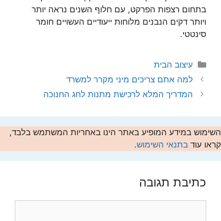
בתחום רצפות הפרקט, עם חלוף השנים נראה יותר
ויותר דקים הנבנים מלוחות ייעודיים העשויים חומר
סינטטי.
קטגוריות
עיצוב הבית
למה אתם צריכים מיני מקרר למשרד
המדריך המלא לרכישת מתנות לחג החנוכה
השימוש במידע המופיע באתר הינו באחריות המשתמש בלבד,
קראו עוד
בתנאי השימוש
.
כתיבת תגובה
תגובה