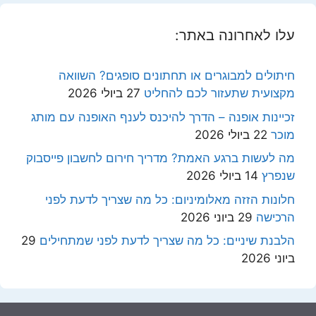
עלו לאחרונה באתר:
חיתולים למבוגרים או תחתונים סופגים? השוואה
מקצועית שתעזור לכם להחליט
27 ביולי 2026
זכיינות אופנה – הדרך להיכנס לענף האופנה עם מותג
מוכר
22 ביולי 2026
מה לעשות ברגע האמת? מדריך חירום לחשבון פייסבוק
שנפרץ
14 ביולי 2026
חלונות הזזה מאלומיניום: כל מה שצריך לדעת לפני
הרכישה
29 ביוני 2026
הלבנת שיניים: כל מה שצריך לדעת לפני שמתחילים
29
ביוני 2026