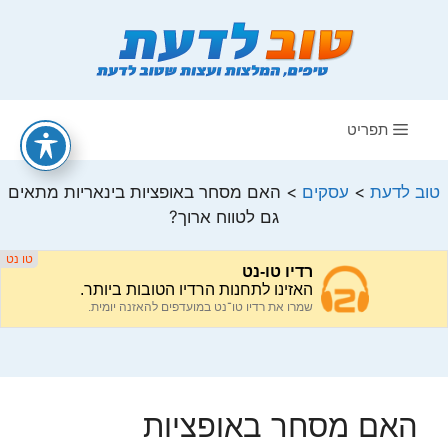
דלג
תוכן
תפריט
טוב לדעת
>
עסקים
>
האם מסחר באופציות בינאריות מתאים
גם לטווח ארוך?
האם מסחר באופציות