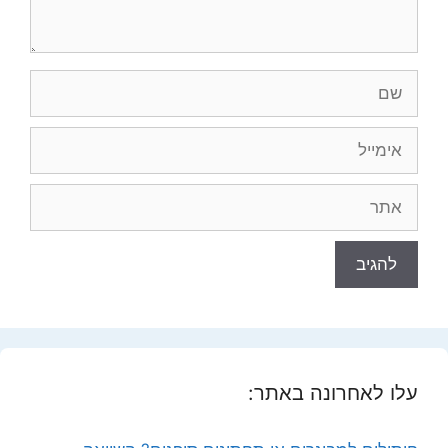
שם
אימייל
אתר
עלו לאחרונה באתר: