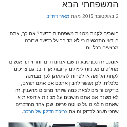
המשפחתי הבא
2 באוקטובר 2015
מאת
מאיר דוידוב
חושבים לקנות מכונית משפחתית חדשה? אם כך, אתם
בוודאי מתרגשים כי לא מדובר על רכישה שרובנו
מבצעים בכל יום.
אומנם זה נכון שבעידן שבו אנחנו חיים יותר ויותר אנשים
מחליפים מכוניות לעיתים קרובות אך רובנו גם צריכים
לקחת הלוואה או לפחות להתארגן לכך מבחינה
כלכלית. לכן אפשר להבין אתכם אם אתם תוהים,
בודקים ורוצים לצאת כמה שיותר מרוצים מהעניין. זה
לא משנה אם אתם חושבים על מכונית אירופאית או
שאתם חולמים על טויוטה פריוס, שכן אחד מהדברים
שהכי חשוב לבדוק זה את
צריכת הדלק של הרכב
.