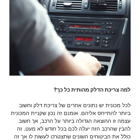
למה צריכת הדלק מהותית כל כך?
לכל מכונית יש נתונים אחרים של צריכת דלק וחשוב
ביותר להתייחס אליהם. אומנם זה נכון שקניית המכונית
עצמה זו ההוצאה הגדולה ביותר על הרכב, אך חשוב
להבין שהרכב הזה יעלה לכם בכל חודש לא מעט. זה
כולל את הביטוחים השונים שתצטרכו לעשות לו אך זה