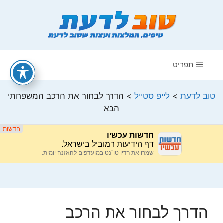
דלג
תוכן
תפריט
טוב לדעת
>
לייפ סטייל
>
הדרך לבחור את הרכב המשפחתי
הבא
הדרך לבחור את הרכב