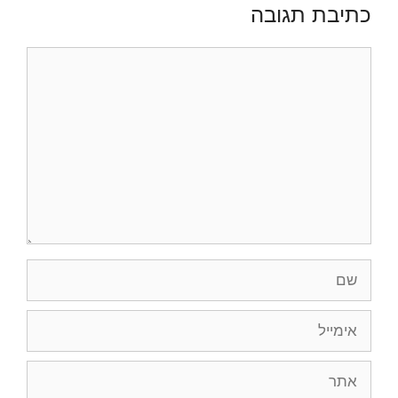
כתיבת תגובה
תגובה
שם
אימייל
אתר