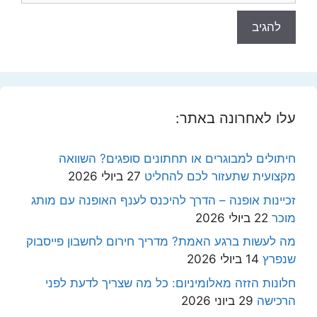
עלו לאחרונה באתר:
חיתולים למבוגרים או תחתונים סופגים? השוואה
מקצועית שתעזור לכם להחליט
27 ביולי 2026
זכיינות אופנה – הדרך להיכנס לענף האופנה עם מותג
מוכר
22 ביולי 2026
מה לעשות ברגע האמת? מדריך חירום לחשבון פייסבוק
שנפרץ
14 ביולי 2026
חלונות הזזה מאלומיניום: כל מה שצריך לדעת לפני
הרכישה
29 ביוני 2026