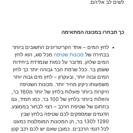
לשים לב אליהם.
כך תבחרו במכונה המתאימה
לחץ המים – אחד הקריטריונים החשובים ביותר
בבחירה של
מכונות שטיפה
מכל סוג, הוא לחץ
המים שלהן. מדובר על כמות שנמדדת ביחידות
ששמן בר. ככל שרמת הבר גבוהה יותר כך לחץ
המים גבוה יותר, ובעקרון – לחץ מים גבוה יותר
משמעותו ניקיון מהיר יותר. מכונות השטיפה
היקרות ביותר פועלות בלחץ של יותר מ160 בר,
והזולות ביותר בלחץ של 100 בר. כמו תמיד, גם
בתחום של שטיפת הרכב – רצוי לבחור בממוצע.
הדגמים שמספקים לכם שטיפה בלחץ שבין
1290 ל130 בר, הן המכונות המומלצות כמעט
לכל דגמי הרכבים. כמובן שאם יש לכם רכב קטן