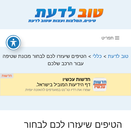
דלג
תוכן
תפריט
טוב לדעת
>
כללי
>
הטיפים שיעזרו לכם לבחור מכונת שטיפה
עבור הרכב שלכם
הטיפים שיעזרו לכם לבחור