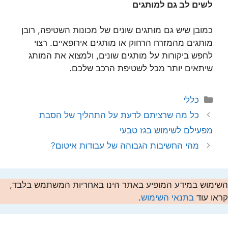
לשים לב גם למותגים
כמובן שיש גם מותגים שונים של מכונות השטיפה, רובן
מותגים מהמזרח הרחוק או מותגים אירופאיים. רצוי
לחפש ביקורות על מותגים שונים, ולמצוא את המותג
שיתאים יותר מכל לשטיפת הרכב שלכם.
קטגוריות
כללי
כל מה שרציתם לדעת על התהליך של הסבת
מפעילם לשימוש בגז טבעי
מהי החשיבות הגבוהה של עבודות איטום?
השימוש במידע המופיע באתר הינו באחריות המשתמש בלבד,
קראו עוד
בתנאי השימוש
.