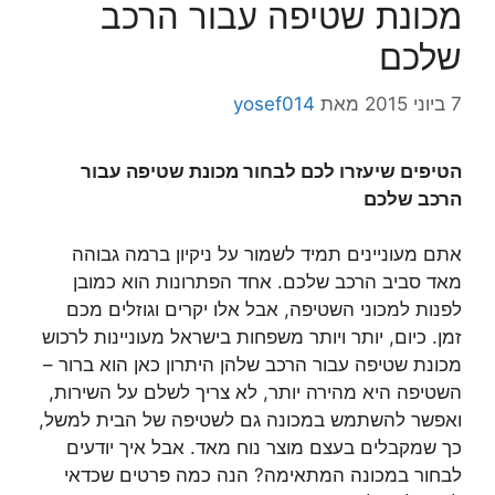
מכונת שטיפה עבור הרכב
שלכם
7 ביוני 2015
מאת
yosef014
הטיפים שיעזרו לכם לבחור מכונת שטיפה עבור
הרכב שלכם
אתם מעוניינים תמיד לשמור על ניקיון ברמה גבוהה
מאד סביב הרכב שלכם. אחד הפתרונות הוא כמובן
לפנות למכוני השטיפה, אבל אלו יקרים וגוזלים מכם
זמן. כיום, יותר ויותר משפחות בישראל מעוניינות לרכוש
מכונת שטיפה עבור הרכב שלהן היתרון כאן הוא ברור –
השטיפה היא מהירה יותר, לא צריך לשלם על השירות,
ואפשר להשתמש במכונה גם לשטיפה של הבית למשל,
כך שמקבלים בעצם מוצר נוח מאד. אבל איך יודעים
לבחור במכונה המתאימה? הנה כמה פרטים שכדאי