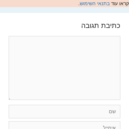
קראו עוד
בתנאי השימוש
.
כתיבת תגובה
תגובה
שם
אימייל