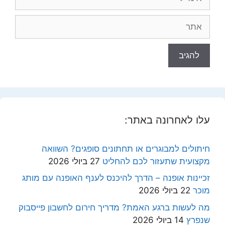
אתר
עלו לאחרונה באתר:
חיתולים למבוגרים או תחתונים סופגים? השוואה
מקצועית שתעזור לכם להחליט
27 ביולי 2026
זכיינות אופנה – הדרך להיכנס לענף האופנה עם מותג
מוכר
22 ביולי 2026
מה לעשות ברגע האמת? מדריך חירום לחשבון פייסבוק
שנפרץ
14 ביולי 2026