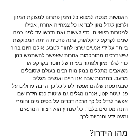
האנושות מנסה למצוא כל הזמן פתרונו למצוקת המזון
ולרצון לגדל מזון לבד או כל צמחייה אחרת, אפילו
למטרות רפואיות. כדי לעשות זאת נדרשו עד לפני כמה
שנים לקרקע לחקלאות, וגינה פרטית הייתה המבוקשת
ביותר על ידי אנשים שרצו לחזור לטבע. אולם היום ברור
שיש דרכים מתוחכמות אחרות שאפשר להשתמש בהן
כדי לגלד מזון ולפתור בעיות של חוסר בקרקע או
משאבים מתכלים במקומות רבים בעולם שסובלים
מרעב. בתרבות שבה אנו חיים ואנשים מגלים
שבמרפסת שלהם אפשר לגדל כל כך הרבה גידולים על
פני שטח קטן, אנחנו מגלים גם שיטות כמו הידרו שבו
אפשר לגדל כל כך הרבה דברים על בסיס מים וחומרי
הזנה מסיסים בלבד. כל שנחוץ הוא הציוד המתאים
ומעט ידע והנחיות לכך.
מהו הידרו?