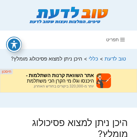
דלג
תוכן
תפריט
טוב לדעת
>
כללי
>
היכן ניתן למצוא פסיכולוג מומלץ?
היכן ניתן למצוא פסיכולוג
מומלץ?