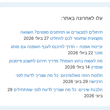
עלו לאחרונה באתר:
חיתולים למבוגרים או תחתונים סופגים? השוואה
מקצועית שתעזור לכם להחליט
27 ביולי 2026
זכיינות אופנה – הדרך להיכנס לענף האופנה עם מותג
מוכר
22 ביולי 2026
מה לעשות ברגע האמת? מדריך חירום לחשבון פייסבוק
שנפרץ
14 ביולי 2026
חלונות הזזה מאלומיניום: כל מה שצריך לדעת לפני
הרכישה
29 ביוני 2026
הלבנת שיניים: כל מה שצריך לדעת לפני שמתחילים
29
ביוני 2026