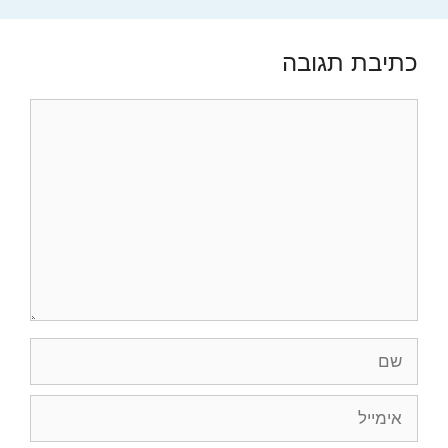
כתיבת תגובה
תגובה
שם
אימייל