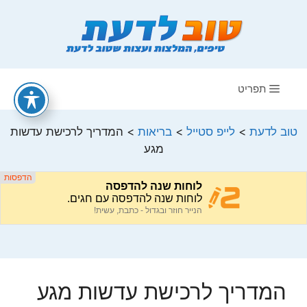
דלג
תוכן
תפריט
טוב לדעת
>
לייפ סטייל
>
בריאות
>
המדריך לרכישת עדשות
מגע
המדריך לרכישת עדשות מגע