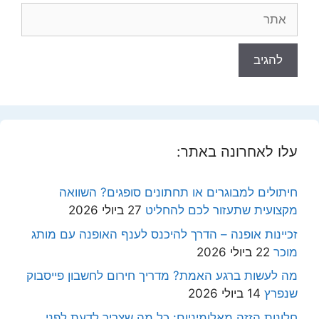
אתר
עלו לאחרונה באתר:
חיתולים למבוגרים או תחתונים סופגים? השוואה
מקצועית שתעזור לכם להחליט
27 ביולי 2026
זכיינות אופנה – הדרך להיכנס לענף האופנה עם מותג
מוכר
22 ביולי 2026
מה לעשות ברגע האמת? מדריך חירום לחשבון פייסבוק
שנפרץ
14 ביולי 2026
חלונות הזזה מאלומיניום: כל מה שצריך לדעת לפני