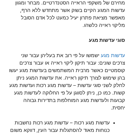
מחירם של משקפי הראייה הסטנדרטיים. מבחר ומגוון
עדשות המגע הקיים בשוק אשר מתחדש ללא הרף,
מאפשר מציאת פתרון יעיל כמעט לכל אדם הסובל
מליקוי ראייה כלשהו.
סוגי עדשות מגע
עדשות מגע
ישמשו על פי רוב את בעליהן עבור שני
צרכים שונים: עבור תיקון ליקוי ראייה או עבור צרכים
קוסמטיים כאשר מרבית המשתמשים בעדשות מגע יעשו
בהן שימוש לצורך תיקון ראייה. את עדשות המגע ניתן
לחלק לשני סוגי עדשות – עדשות מגע רכות ועדשות מגע
קשות. כמו כן, ניתן לסווגן על פי החלוקה לעדשות מגע
קבועות ולעדשות מגע המוחלפות בתדירות גבוהה
יחסית.
עדשות מגע רכות – עדשות מגע רכות נחשבות
כנוחות מאוד להסתגלות עבור העין, דווקא משום