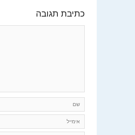
כתיבת תגובה
תגובה
שם
אימייל