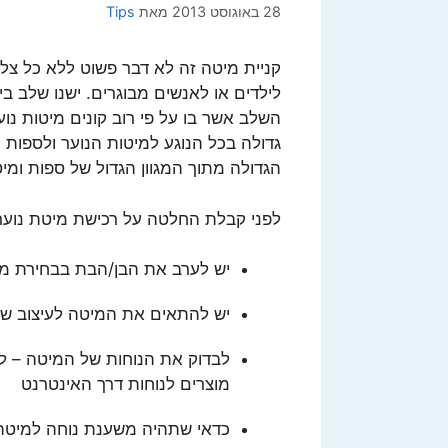
28 באוגוסט 2013
מאת
Tips
קניית מיטה זה לא דבר פשוט ללא כל צל ש
לילדים או לאנשים מבוגרים. ישנו שלב ביני
השלב אשר בו על פי רוב קונים מיטות נו
גדולה בכל הנוגע למיטות הנוער ולספות 
הגדולה מתוך המגוון הגדול של ספות ומיט
לפני קבלת החלטה על רכישת מיטת נוער
יש לערב את הבן/הבת בבחירת מ
יש להתאים את המיטה לעיצוב ש
לבדוק את הנוחות של המיטה – לל
מוצרים לנוחות דרך האינטרנט
כדאי שתהיה משענת נוחה למיטה 