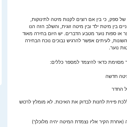
ל ספק, כי בין אם רוצים לקנות מיטה לתינוקות,
ים בין מיטת ילד ובין מיטה זוגית, והשלב הזה הנו
ער או ספות נוער מטבע הדברים. יש היום בחירה מאוד
השונות, לעיתים אפשר להרגיש נבוכים נוכח הבחירה
ות נוער.
 מסוימת כדאי להיצמד למספר כללים:
יטה חדשה
ל החדר
כת פיזית לחנות לבדוק את האיכות. לא מומלץ לרכוש
(אחרת הקיר אליו נצמדת המיטה יהיה מלוכלך)