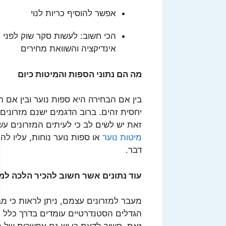
אפשר להוסיף כריות לנוי
הכי חשוב: לעשות סקר שוק לפני
אינדיקציה והשוואת מחירים
מה הם נתוני הספות והמיטות כיום
בין אם הבחירה היא ספות נוער ובין אם 
יחסית זהים. ברוב הדגמים ישנם מזרונים 
זאת יש לשים לב כי לעיתים המזרונים עשו
מיטות נוער
או ספות נוער נוחות, עליו לה
דבר.
עוד נתונים אשר חשוב להכיר הלכה ל
מעבר למזרונים עצמם, ניתן לראות כי מב