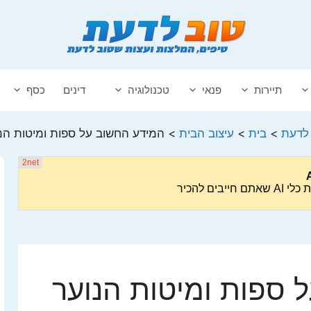
תיירות
פנאי
טכנולוגיה
דינים
כסף
לדעת
>
בית
>
עיצוב הבית
>
המידע החשוב על ספות ומיטות הנ
 ספות ומיטות הנוער