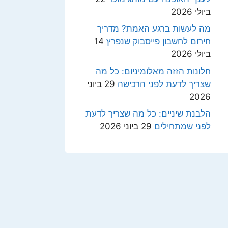
ביולי 2026
מה לעשות ברגע האמת? מדריך
חירום לחשבון פייסבוק שנפרץ
14
ביולי 2026
חלונות הזזה מאלומיניום: כל מה
שצריך לדעת לפני הרכישה
29 ביוני
2026
הלבנת שיניים: כל מה שצריך לדעת
לפני שמתחילים
29 ביוני 2026