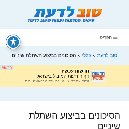
דלג
תוכן
תפריט
טוב לדעת
>
כללי
>
הסיכונים בביצוע השתלת שיניים
הסיכונים בביצוע השתלת
שיניים