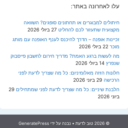
עלו לאחרונה באתר:
חיתולים למבוגרים או תחתונים סופגים? השוואה
מקצועית שתעזור לכם להחליט
27 ביולי 2026
זכיינות אופנה – הדרך להיכנס לענף האופנה עם מותג
מוכר
22 ביולי 2026
מה לעשות ברגע האמת? מדריך חירום לחשבון פייסבוק
שנפרץ
14 ביולי 2026
חלונות הזזה מאלומיניום: כל מה שצריך לדעת לפני
הרכישה
29 ביוני 2026
הלבנת שיניים: כל מה שצריך לדעת לפני שמתחילים
29
ביוני 2026
© 2026 טוב לדעת
• נבנה על ידי
GeneratePress