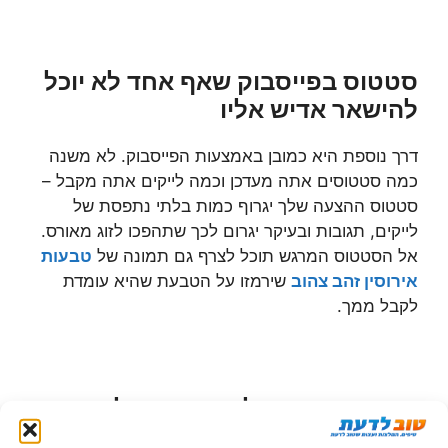
סטטוס בפייסבוק שאף אחד לא יוכל
להישאר אדיש אליו
דרך נוספת היא כמובן באמצעות הפייסבוק. לא משנה
כמה סטטוסים אתה מעדכן וכמה לייקים אתה מקבל –
סטטוס ההצעה שלך יגרוף כמות בלתי נתפסת של
לייקים, תגובות ובעיקר יגרום לכך שתהפכו לזוג מאורס.
אל הסטטוס המרגש תוכל לצרף גם תמונה של
טבעות
אירוסין זהב צהוב
שירמזו על הטבעת שהיא עומדת
לקבל ממך.
פוסט מיוחד בבלוג האישי שלך