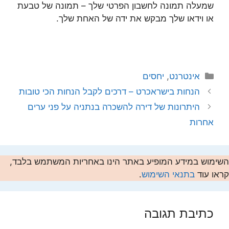
שמעלה תמונה לחשבון הפרטי שלך – תמונה של טבעת
או וידאו שלך מבקש את ידה של האחת שלך.
קטגוריות
אינטרנט
,
יחסים
הנחות בישראכרט – דרכים לקבל הנחות הכי טובות
היתרונות של דירה להשכרה בנתניה על פני ערים
אחרות
השימוש במידע המופיע באתר הינו באחריות המשתמש בלבד,
קראו עוד
בתנאי השימוש
.
כתיבת תגובה