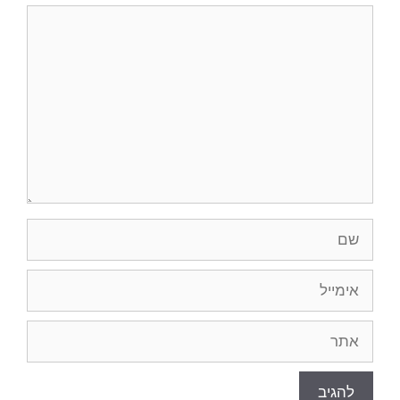
תגובה
שם
אימייל
אתר