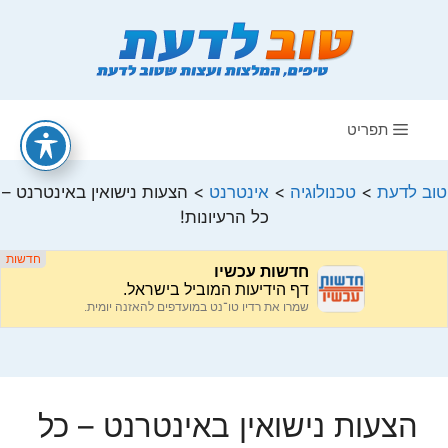
דלג
תוכן
תפריט
טוב לדעת
>
טכנולוגיה
>
אינטרנט
>
הצעות נישואין באינטרנט –
כל הרעיונות!
הצעות נישואין באינטרנט – כל