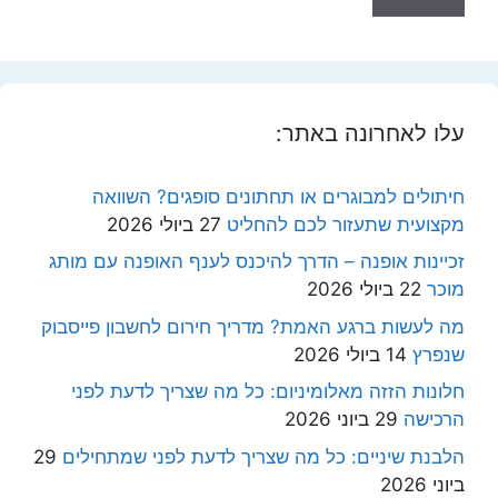
עלו לאחרונה באתר:
חיתולים למבוגרים או תחתונים סופגים? השוואה
מקצועית שתעזור לכם להחליט
27 ביולי 2026
זכיינות אופנה – הדרך להיכנס לענף האופנה עם מותג
מוכר
22 ביולי 2026
מה לעשות ברגע האמת? מדריך חירום לחשבון פייסבוק
שנפרץ
14 ביולי 2026
חלונות הזזה מאלומיניום: כל מה שצריך לדעת לפני
הרכישה
29 ביוני 2026
הלבנת שיניים: כל מה שצריך לדעת לפני שמתחילים
29
ביוני 2026