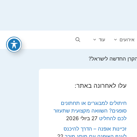
אירועים
עוד
 הקרן החדשה לישראל?
עלו לאחרונה באתר:
חיתולים למבוגרים או תחתונים
סופגים? השוואה מקצועית שתעזור
לכם להחליט
27 ביולי 2026
זכיינות אופנה – הדרך להיכנס
לענף האופנה עם מותג מוכר
22