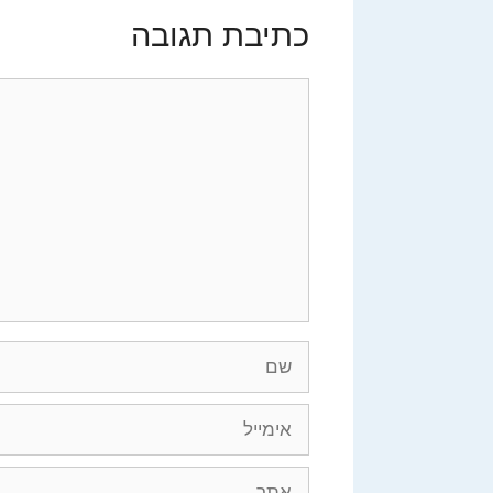
כתיבת תגובה
תגובה
שם
אימייל
אתר