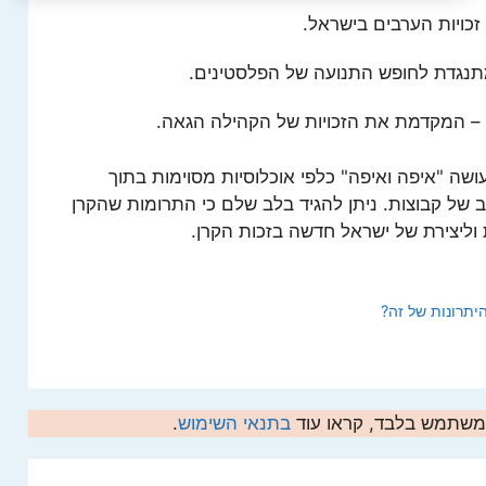
ויות הערבים בישראל.
תנגדת לחופש התנועה של הפלסטינים.
– המקדמת את הזכויות של הקהילה הגאה.
ושה "איפה ואיפה" כלפי אוכלוסיות מסוימות בתוך
ב של קבוצות. ניתן להגיד בלב שלם כי התרומות שהקרן
 וליצירת של ישראל חדשה בזכות הקרן.
יתרונות של זה?
המשתמש בלבד, קראו עוד
בתנאי השימוש
.