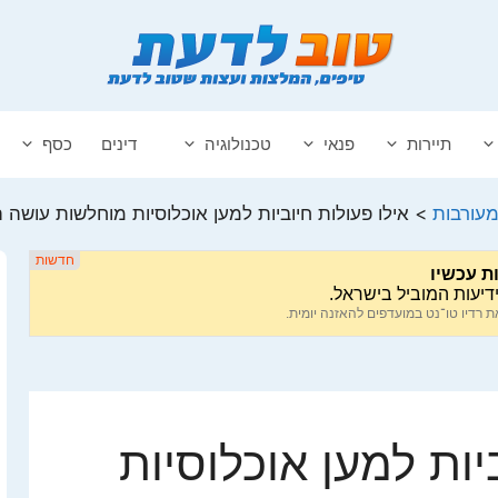
תיירות
פנאי
טכנולוגיה
דינים
כסף
עורבות
>
אילו פעולות חיוביות למען אוכלוסיות מוחלשות עושה
יות למען אוכלוסיות