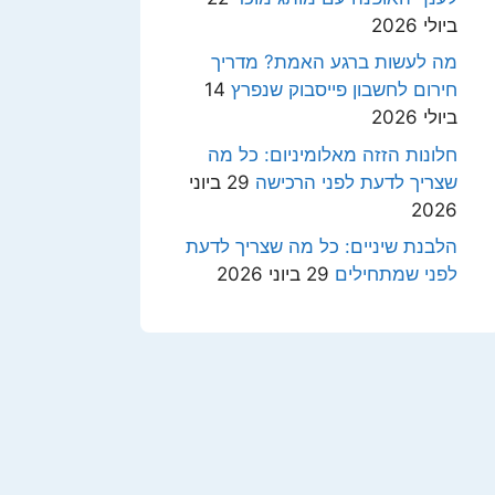
ביולי 2026
מה לעשות ברגע האמת? מדריך
חירום לחשבון פייסבוק שנפרץ
14
ביולי 2026
חלונות הזזה מאלומיניום: כל מה
שצריך לדעת לפני הרכישה
29 ביוני
2026
הלבנת שיניים: כל מה שצריך לדעת
לפני שמתחילים
29 ביוני 2026