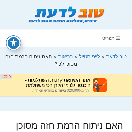
דלג
תוכן
תפריט
טוב לדעת
>
לייפ סטייל
>
בריאות
>
האם ניתוח הרמת חזה
מסוכן לכן?
האם ניתוח הרמת חזה מסוכן