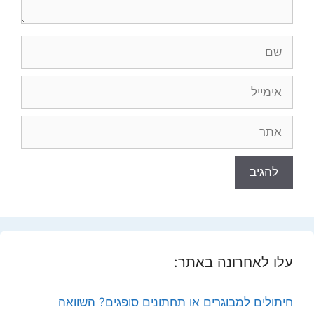
שם
אימייל
אתר
עלו לאחרונה באתר:
חיתולים למבוגרים או תחתונים סופגים? השוואה