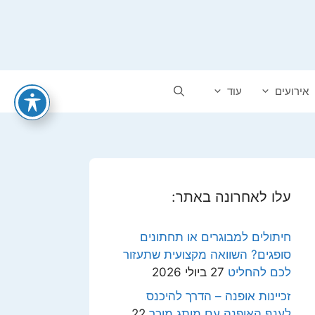
אירועים
עוד
עלו לאחרונה באתר:
חיתולים למבוגרים או תחתונים
סופגים? השוואה מקצועית שתעזור
לכם להחליט
27 ביולי 2026
זכיינות אופנה – הדרך להיכנס
לענף האופנה עם מותג מוכר
22