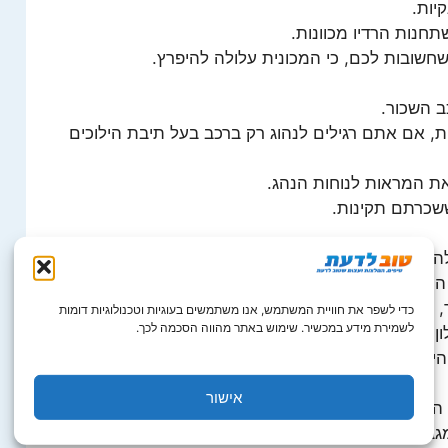
ית, אם אתם רגילים לנהוג רק ברכב בעל תיבת הילוכים
כדי לשפר את חוויית המשתמש, אנו משתמשים בעוגיות וטכנולוגיות דומות
לשמירת מידע במכשיר. שימוש באתר מהווה הסכמה לכך.
אישור