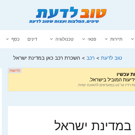
תיירות
פנאי
טכנולוגיה
דינים
כסף
טוב לדעת
>
רכב
>
השכרת רכב כאן במדינת ישראל
במדינת ישראל