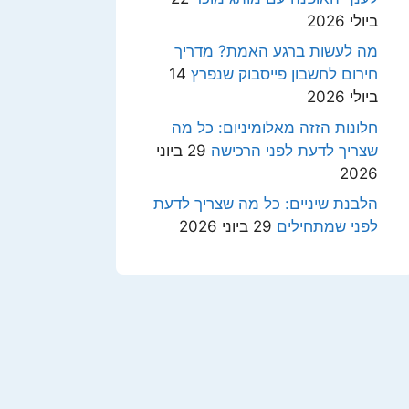
ביולי 2026
מה לעשות ברגע האמת? מדריך
חירום לחשבון פייסבוק שנפרץ
14
ביולי 2026
חלונות הזזה מאלומיניום: כל מה
שצריך לדעת לפני הרכישה
29 ביוני
2026
הלבנת שיניים: כל מה שצריך לדעת
לפני שמתחילים
29 ביוני 2026