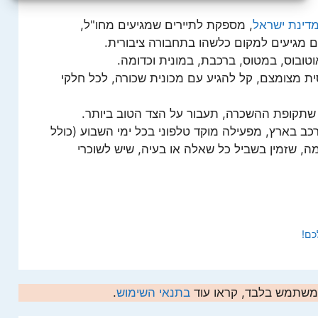
דינת ישראל
, מספקת לתיירים שמגיעים מחו"ל,
ם מגיעים למקום כלשהו בתחבורה ציבורית.
ובוס, במטוס, ברכבת, במונית וכדומה.
 מצומצם, קל להגיע עם מכונית שכורה, לכל חלקי
 שתקופת ההשכרה, תעבור על הצד הטוב ביותר.
כב בארץ, מפעילה מוקד טלפוני בכל ימי השבוע (כולל
ה, שזמין בשביל כל שאלה או בעיה, שיש לשוכרי
כם!
המשתמש בלבד, קראו עוד
בתנאי השימוש
.