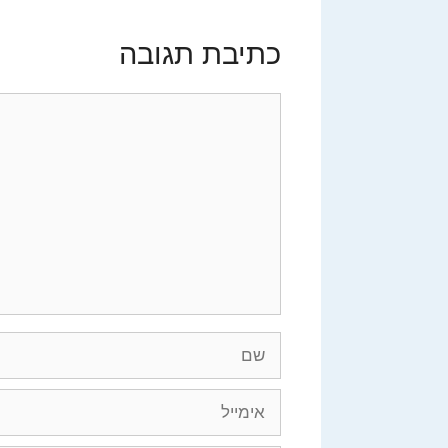
כתיבת תגובה
תגובה
שם
אימייל