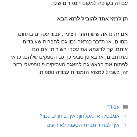
עבודה בקרבה למקום המגורים שלך.
תן לרמז אחד להוביל לרמז הבא
אם זה נראה שיש תזוזה רצינית עבור עסקים בתחום
מסוים, אז הדבר כנראה נכון גם לחברות שעובדות
איתם. קח לדוגמא את עסקי השירות: אם הם
מתרחבים, אז באופן טבעי כך גם הספקים שלהם. כדאי
לפתוח את הראש גם למאגר מעסיקים פוטנציאלי רחב
זה, בשביל למצוא הזמנויות עבודה נוספות.
קטגוריות
עבודה
אמבטיה או מקלחון: איך בוחרים נכון?
איך לבחור חברת הסעות לאירועים