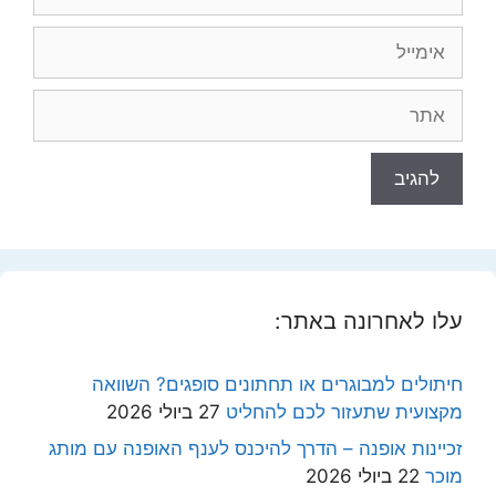
אימייל
אתר
עלו לאחרונה באתר:
חיתולים למבוגרים או תחתונים סופגים? השוואה
מקצועית שתעזור לכם להחליט
27 ביולי 2026
זכיינות אופנה – הדרך להיכנס לענף האופנה עם מותג
מוכר
22 ביולי 2026