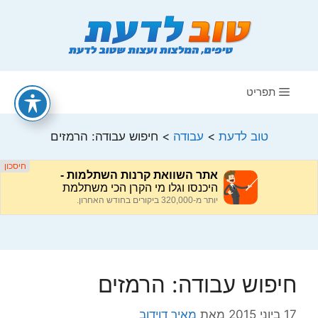
דלג
תוכן
תפריט
טוב לדעת
>
עבודה
>
חיפוש עבודה: הרמזים
חיפוש עבודה: הרמזים
17 ביוני 2015
מאת
מאיר דוידוב