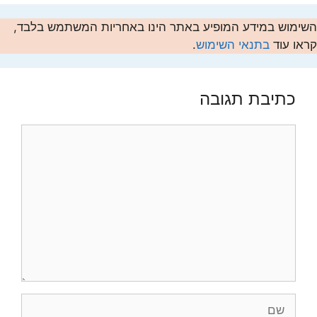
השימוש במידע המופיע באתר הינו באחריות המשתמש בלבד,
קראו עוד
בתנאי השימוש
.
כתיבת תגובה
תגובה
שם