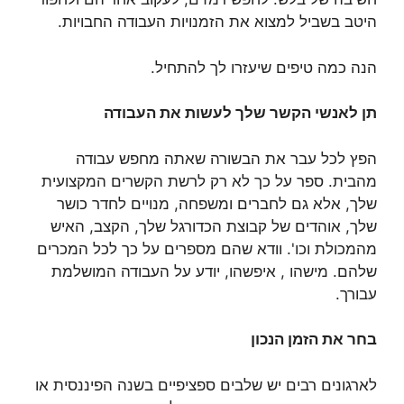
היטב בשביל למצוא את הזמנויות העבודה החבויות.
הנה כמה טיפים שיעזרו לך להתחיל.
תן לאנשי הקשר שלך לעשות את העבודה
הפץ לכל עבר את הבשורה שאתה מחפש עבודה
מהבית. ספר על כך לא רק לרשת הקשרים המקצועית
שלך, אלא גם לחברים ומשפחה, מנויים לחדר כושר
שלך, אוהדים של קבוצת הכדורגל שלך, הקצב, האיש
מהמכולת וכו'. וודא שהם מספרים על כך לכל המכרים
שלהם. מישהו , איפשהו, יודע על העבודה המושלמת
עבורך.
בחר את הזמן הנכון
לארגונים רבים יש שלבים ספציפיים בשנה הפיננסית או