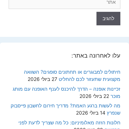
עלו לאחרונה באתר:
חיתולים למבוגרים או תחתונים סופגים? השוואה
מקצועית שתעזור לכם להחליט
27 ביולי 2026
זכיינות אופנה – הדרך להיכנס לענף האופנה עם מותג
מוכר
22 ביולי 2026
מה לעשות ברגע האמת? מדריך חירום לחשבון פייסבוק
שנפרץ
14 ביולי 2026
חלונות הזזה מאלומיניום: כל מה שצריך לדעת לפני