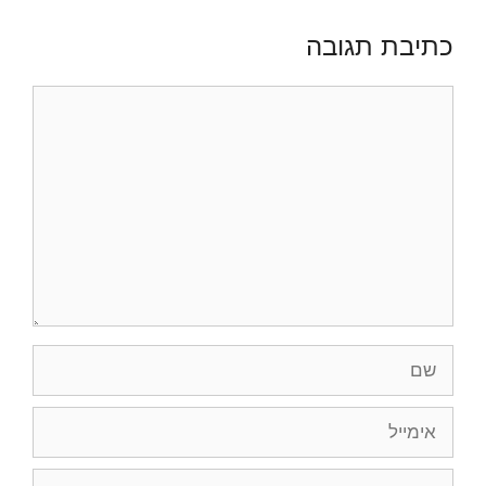
כתיבת תגובה
תגובה
שם
אימייל
אתר