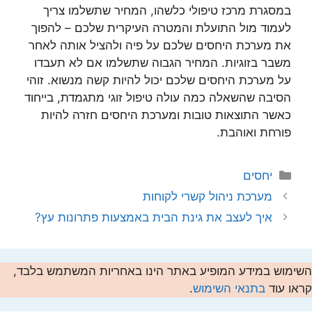
במסגרת מרכז טיפולי כלשהו, המחיר שתשלמו צריך
לעמוד מול התועלת והמטרה העיקרית שלכם – להפוך
את מערכת היחסים שלכם על פיה ולהציל אותה לאחר
משבר בזוגיות. המחיר הגבוה שתשלמו אם לא תעבדו
על מערכת היחסים שלכם יכול להיות קשה מנשוא. זוהי
הסיבה שהשאלה כמה עולה טיפול זוגי מתגמדת, בייחוד
כאשר התוצאות טובות ומערכת היחסים חזרה להיות
פורחת ואוהבת.
קטגוריות
יחסים
מערכת ניהול קשרי לקוחות
איך לעצב את גינת הבית באמצעות פתרונות עץ?
השימוש במידע המופיע באתר הינו באחריות המשתמש בלבד,
קראו עוד
בתנאי השימוש
.