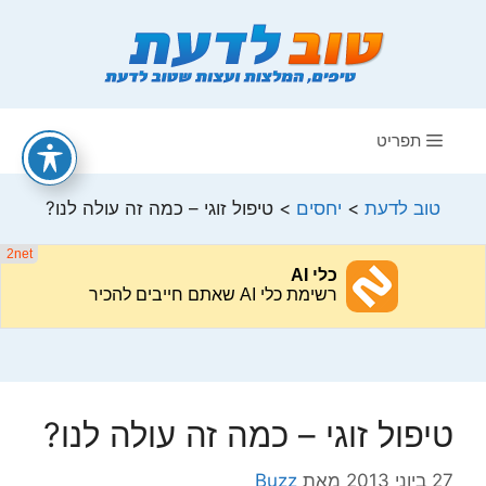
דלג
תוכן
תפריט
טוב לדעת
>
יחסים
>
טיפול זוגי – כמה זה עולה לנו?
טיפול זוגי – כמה זה עולה לנו?
27 ביוני 2013
מאת
Buzz