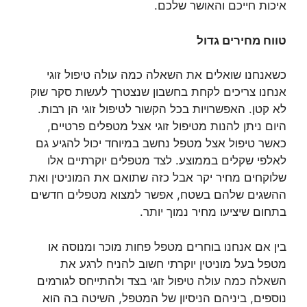
איכות חייכם והאושר שלכם.
טווח מחירים גדול
כשאנחנו שואלים את השאלה כמה עולה טיפול זוגי
אנחנו צריכים לקחת בחשבון שנצטרך לעשות סקר שוק
לא קטן. האפשרויות בכל הקשור לטיפול זוגי הן רבות.
היום ניתן להנות מטיפול זוגי אצל מטפלים פרטיים,
כאשר טיפול אצל מטפל נחשב במיוחד יכול להגיע גם
לאלפי שקלים בממוצע. לצד מטפלים יוקרתיים אלו
שלוקחים מחיר יקר אבל כזה שתואם את המוניטין ואת
ההשגים שלהם בשטח, אפשר למצוא מטפלים חדשים
בתחום שיציעו מחיר נמוך יותר.
בין אם אנחנו בוחרים מטפל פחות מוכר ומנוסה או
מטפל בעל מוניטין יוקרתי חשוב להניח לרגע את
השאלה כמה עולה טיפול זוגי בצד ולהתייחס לגורמים
נוספים, ביניהם הניסיון של המטפל, השיטה בה הוא