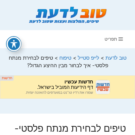
דלג
תוכן
תפריט
טוב לדעת
>
לייפ סטייל
>
טיפוח
>
טיפים לבחירת מנתח
פלסטי- איך לבחור מבין ההיצע הגדול?
טיפים לבחירת מנתח פלסטי-