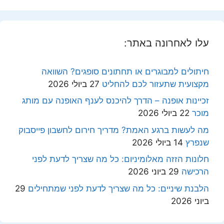
עלו לאחרונה באתר:
חיתולים למבוגרים או תחתונים סופגים? השוואה
מקצועית שתעזור לכם להחליט
27 ביולי 2026
זכיינות אופנה – הדרך להיכנס לענף האופנה עם מותג
מוכר
22 ביולי 2026
מה לעשות ברגע האמת? מדריך חירום לחשבון פייסבוק
שנפרץ
14 ביולי 2026
חלונות הזזה מאלומיניום: כל מה שצריך לדעת לפני
הרכישה
29 ביוני 2026
הלבנת שיניים: כל מה שצריך לדעת לפני שמתחילים
29
ביוני 2026