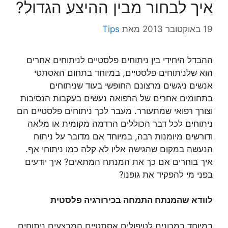
איך לבחור מבין ההיצע הגדול?
19 באוקטובר 2013
מאת
Tips
ההבדל היחידי בין ניתוחים פלסטיים לניתוחים אחרים
הוא שלניתוחים פלסטיים, במיוחד בתחום האסתטי
אנשים ניגשים מרצונם החופשי בעוד שניתוחים
בתחומים אחרים של הרפואה נעשים בעקבות הנסיבות
וצורך רפואי שמתעורר. מעבר לכך ניתוחים פלסטיים הם
ניתוחים לכל דבר הכוללים הרדמה מקומית או מלאה
ודורשים מיומנות רבה, במיוחד אם מדובר על ניתוח
הנעשה במקום שהגישה אליו לא קלה כמו ניתוחי אף.
איך בוחרים אם כך את המנתח המתאים? איך יודעים
בפני מי להפקיד את גופנו?
לוודא שהמנתח התמחה בכירורגיה פלסטית
במיוחד במכונים לטיפולים אסתטיים המבצעים ניתוחים