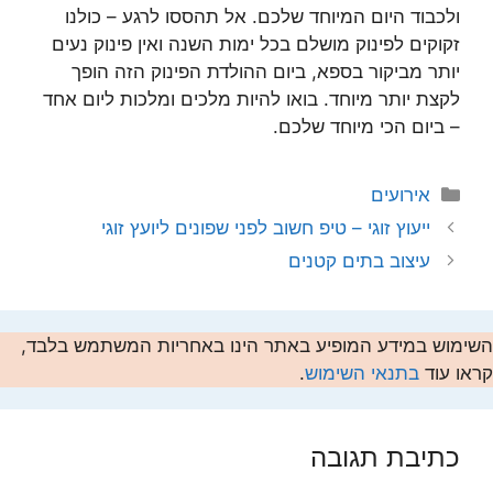
ולכבוד היום המיוחד שלכם. אל תהססו לרגע – כולנו
זקוקים לפינוק מושלם בכל ימות השנה ואין פינוק נעים
יותר מביקור בספא, ביום ההולדת הפינוק הזה הופך
לקצת יותר מיוחד. בואו להיות מלכים ומלכות ליום אחד
– ביום הכי מיוחד שלכם.
קטגוריות
אירועים
ייעוץ זוגי – טיפ חשוב לפני שפונים ליועץ זוגי
עיצוב בתים קטנים
השימוש במידע המופיע באתר הינו באחריות המשתמש בלבד,
קראו עוד
בתנאי השימוש
.
כתיבת תגובה