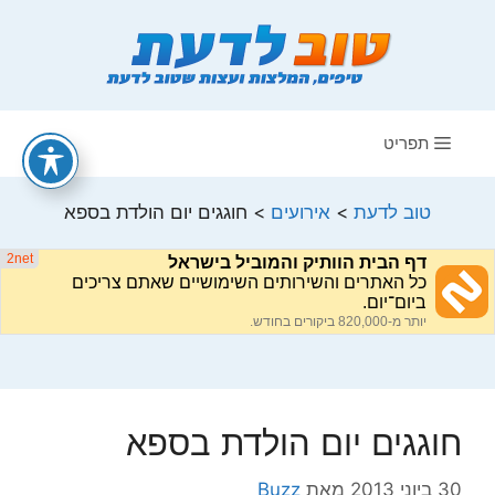
דלג
תוכן
תפריט
טוב לדעת
>
אירועים
>
חוגגים יום הולדת בספא
חוגגים יום הולדת בספא
30 ביוני 2013
מאת
Buzz