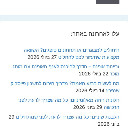
עלו לאחרונה באתר:
חיתולים למבוגרים או תחתונים סופגים? השוואה
מקצועית שתעזור לכם להחליט
27 ביולי 2026
זכיינות אופנה – הדרך להיכנס לענף האופנה עם מותג
מוכר
22 ביולי 2026
מה לעשות ברגע האמת? מדריך חירום לחשבון פייסבוק
שנפרץ
14 ביולי 2026
חלונות הזזה מאלומיניום: כל מה שצריך לדעת לפני
הרכישה
29 ביוני 2026
הלבנת שיניים: כל מה שצריך לדעת לפני שמתחילים
29
ביוני 2026