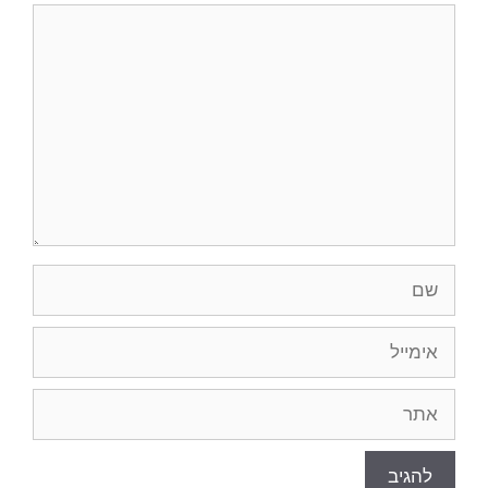
תגובה
שם
אימייל
אתר