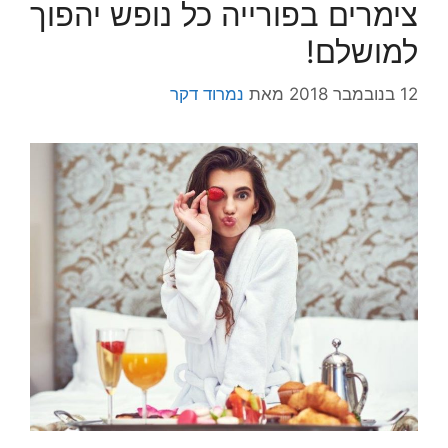
צימרים בפורייה כל נופש יהפוך
למושלם!
12 בנובמבר 2018
מאת
נמרוד דקר