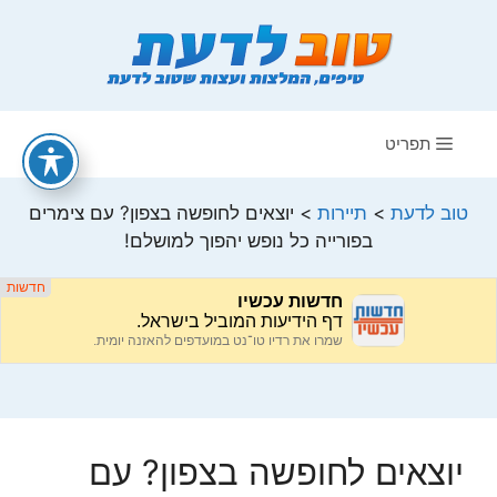
דלג
תוכן
תפריט
טוב לדעת
>
תיירות
>
יוצאים לחופשה בצפון? עם צימרים
בפורייה כל נופש יהפוך למושלם!
יוצאים לחופשה בצפון? עם