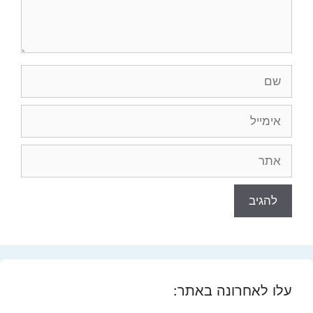
שם
אימייל
אתר
עלו לאחרונה באתר: