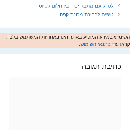
לטייל עם מתבגרים – בין חלום לסיוט
טיפים לבחירת מכונת קפה
השימוש במידע המופיע באתר הינו באחריות המשתמש בלבד,
קראו עוד
בתנאי השימוש
.
כתיבת תגובה
תגובה