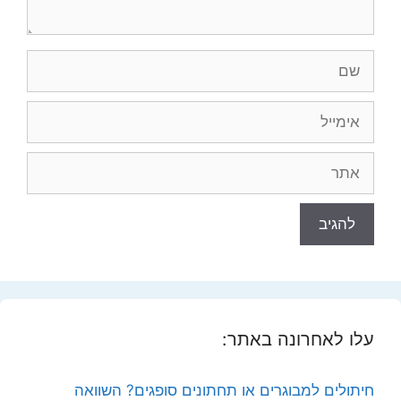
שם
אימייל
אתר
עלו לאחרונה באתר:
חיתולים למבוגרים או תחתונים סופגים? השוואה