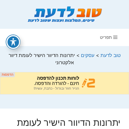
דלג
תוכן
תפריט
טוב לדעת
>
עסקים
>
יתרונות הדיוור הישיר לעומת דיוור
אלקטרוני
יתרונות הדיוור הישיר לעומת