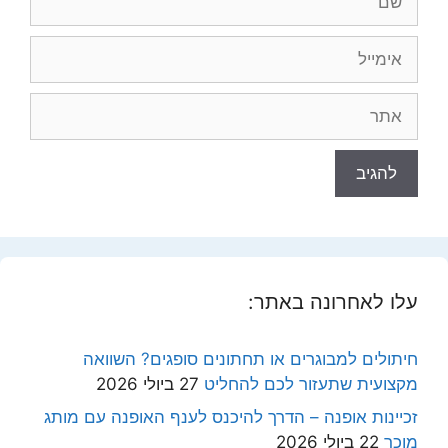
אימייל
אתר
עלו לאחרונה באתר:
חיתולים למבוגרים או תחתונים סופגים? השוואה
מקצועית שתעזור לכם להחליט
27 ביולי 2026
זכיינות אופנה – הדרך להיכנס לענף האופנה עם מותג
מוכר
22 ביולי 2026