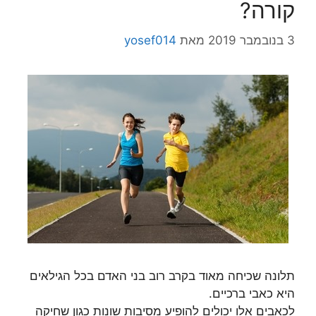
קורה?
3 בנובמבר 2019
מאת
yosef014
תלונה שכיחה מאוד בקרב רוב בני האדם בכל הגילאים
היא כאבי ברכיים.
לכאבים אלו יכולים להופיע מסיבות שונות כגון שחיקה