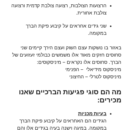
הרצועות הצולבות, רצועה צולבת קדמית ורצועה
צולבת אחורית.
שני גידים אחראים על קיבוע פיקת הברך
במקומה.
באזור בו נושקות עצם השוק ועצם הירך קיימים שני
סחוסים חזקים מאוד אלו משמשים כבולמי זעזועים של
הברך. סחוסים אלו נקראים – מיניסקוסים:
מיניסקוס מידיאלי – הפנימי
מיניסקוס לטרלי – החיצוני
מה הם סוגי פגיעות הברכיים שאנו
מכירים
:
בעיות מכניות
הגידים הם האחראים על קיבוע פיקת הברך
במקומה. במיגה וישנה בעיה בגידים אלו והם