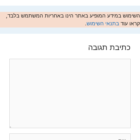
השימוש במידע המופיע באתר הינו באחריות המשתמש בלבד,
קראו עוד
בתנאי השימוש
.
כתיבת תגובה
תגובה
שם