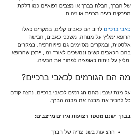
של הברך, חבלה בברך או מצבים רפואיים כמו דלקת
מפרקים בעיה מכנית או זיהום.
כאבי ברכיים
לרוב הם כאבים קלים, במקרים כאלו
הרופא ימליץ על מנוחה, משככי כאבים, חבישה
אלסטית, ובמקרים מסוימים גם פיזיותרפיה. במקרים
בהם הכאבים קשים ונמשכים לאורך זמן, ייתכן שהרופא
ימליץ על ניתוח כאופציה לפתור את הבעיה.
מה הם הגורמים לכאבי ברכיים?
על מנת שנבין מהם הגורמים לכאבי ברכיים, נרצה קודם
כל להכיר את מבנה את מבנה הברך.
בברך ישנם מספר רצועות וגידים מייצבים
:
הרצועות בשני צדיה של הברך