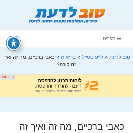
דלג
תוכן
תפריט
טוב לדעת
>
לייפ סטייל
>
בריאות
>
כאבי ברכיים, מה זה ואיך
זה קורה?
כאבי ברכיים, מה זה ואיך זה