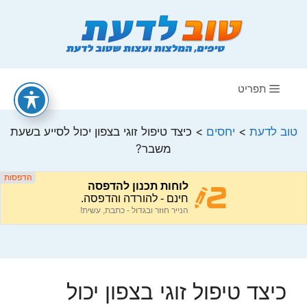
דלג
תוכן
תפריט
טוב לדעת
>
יחסים
>
כיצד טיפול זוגי בצפון יכול לסייע בשעת
משבר?
כיצד טיפול זוגי בצפון יכול