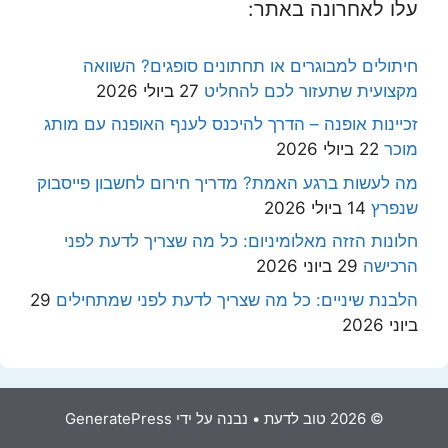
עלו לאחרונה באתר:
חיתולים למבוגרים או תחתונים סופגים? השוואה
מקצועית שתעזור לכם להחליט
27 ביולי 2026
זכיינות אופנה – הדרך להיכנס לענף האופנה עם מותג
מוכר
22 ביולי 2026
מה לעשות ברגע האמת? מדריך חירום לחשבון פייסבוק
שנפרץ
14 ביולי 2026
חלונות הזזה מאלומיניום: כל מה שצריך לדעת לפני
הרכישה
29 ביוני 2026
הלבנת שיניים: כל מה שצריך לדעת לפני שמתחילים
29
ביוני 2026
© 2026 טוב לדעת
• נבנה על ידי
GeneratePress