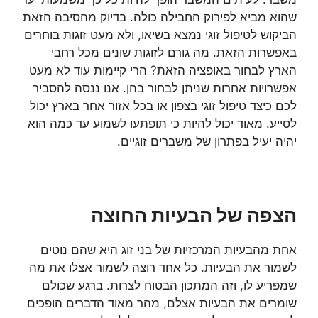
שהוא מביא לפירוק החבילה כולה. בדיוק מהסיבה הזאת
הביקוש לטיפול זוגי נמצא בשיאו, ולא מעט זוגות בוחרים
באפשרות הזאת. מה גורם לזוגות שונים מכל רחבי
הארץ לבחור באופציה הזאת? הרי קיימות עוד לא מעט
אפשרויות אחרות שניתן לבחור בהן. אנו ננסה להסביר
לכם כיצד טיפול זוגי בצפון או בכל אזור אחר בארץ יכול
לסייע. מאוד יכול להיות כי תופתעו לשמוע עד כמה הוא
יהיה יעיל בפתרון של משברים זוגיים.
הצפה של הבעיות החוצה
אחת מהבעיות המרכזיות של בני זוג היא שהם נוטים
לשמור את הבעיות. כל אחד רוצה לשמור אצלו את מה
שמפריע לו, וזה המתכון הבטוח לצרות. ברגע שכולם
שומרים את הבעיות אצלם, מהר מאוד הדברים הופכים