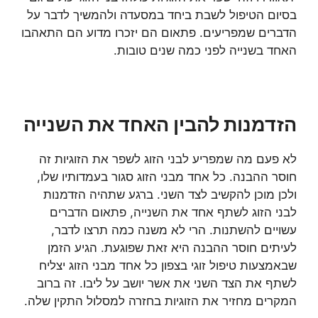
בסיום הטיפול לשבת ביחד במסעדה ולהמשיך לדבר על
הדברים שמפריעים. פתאום הם יזכרו מדוע הם התאהבו
האחד בשנייה לפני כמה שנים טובות.
הזדמנות להבין האחד את השנייה
לא פעם מה שמפריע לבני הזוג לשפר את הזוגיות זה
חוסר ההבנה. כל אחד מבני הזוג סגור בעמדותיו שלו,
ולכן מוכן להקשיב לצד השני. ברגע שתהיה הזדמנות
לבני הזוג לשתף אחד את השנייה, פתאום הדברים
עשויים להשתנות. הרי לא משנה כמה תרצו לדבר,
לעיתים חוסר ההבנה היא זאת שפוגעת. הגיע הזמן
שבאמצעות טיפול זוגי בצפון כל אחד מבני הזוג יצליח
לשתף את הצד השני את אשר יושב על ליבו. זה ברוב
המקרים מחזיר את הזוגיות בחזרה למסלול התקין שלה.