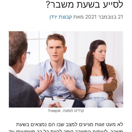
לסייע בשעת משבר?
21 בנובמבר 2021
מאת
קבוצת ירדן
קרדיט תמונה: freepik
לא מעט זוגות מגיעים למצב שבו הם נמצאים בשעת
משבר. לעיתים המשבר הופך להיות כל כך משמעותי עד