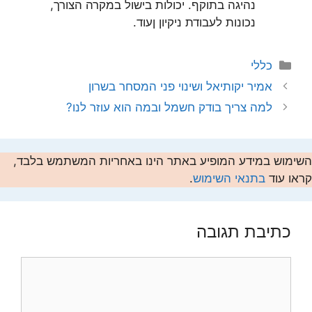
נהיגה בתוקף. יכולות בישול במקרה הצורך,
נכונות לעבודת ניקיון ןעוד.
קטגוריות
כללי
אמיר יקותיאל ושינוי פני המסחר בשרון
למה צריך בודק חשמל ובמה הוא עוזר לנו?
השימוש במידע המופיע באתר הינו באחריות המשתמש בלבד,
קראו עוד
בתנאי השימוש
.
כתיבת תגובה
תגובה