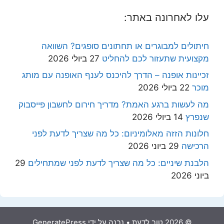
עלו לאחרונה באתר:
חיתולים למבוגרים או תחתונים סופגים? השוואה
מקצועית שתעזור לכם להחליט
27 ביולי 2026
זכיינות אופנה – הדרך להיכנס לענף האופנה עם מותג
מוכר
22 ביולי 2026
מה לעשות ברגע האמת? מדריך חירום לחשבון פייסבוק
שנפרץ
14 ביולי 2026
חלונות הזזה מאלומיניום: כל מה שצריך לדעת לפני
הרכישה
29 ביוני 2026
הלבנת שיניים: כל מה שצריך לדעת לפני שמתחילים
29
ביוני 2026
© 2026 טוב לדעת
• נבנה על ידי
GeneratePress