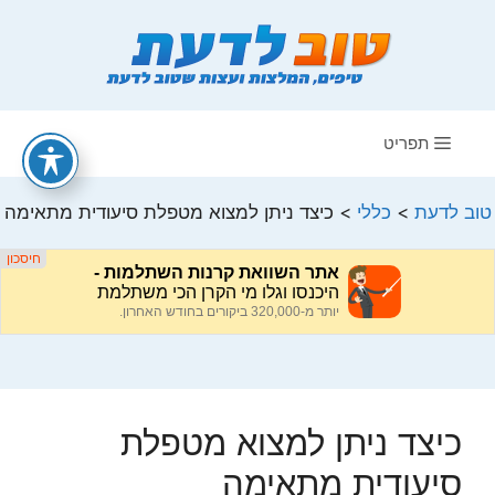
דלג
תוכן
תפריט
טוב לדעת
>
כללי
>
כיצד ניתן למצוא מטפלת סיעודית מתאימה
כיצד ניתן למצוא מטפלת
סיעודית מתאימה