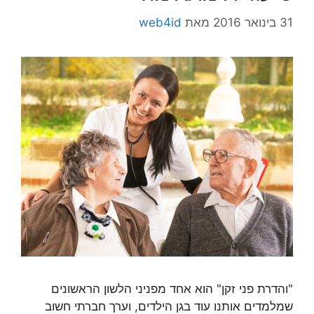
31 בינואר 2016
מאת
web4id
"והדרת פני זקן" הוא אחד מפניני הלשון הראשונים
שמלמדים אותנו עוד בגן הילדים, וערך חברתי חשוב