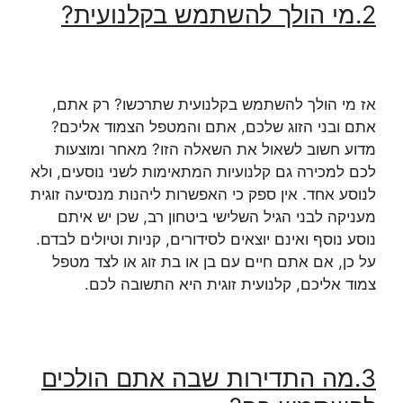
2.
מי הולך להשתמש בקלנועית
?
אז מי הולך להשתמש בקלנועית שתרכשו? רק אתם,
אתם ובני הזוג שלכם, אתם והמטפל הצמוד אליכם?
מדוע חשוב לשאול את השאלה הזו? מאחר ומוצעות
לכם למכירה גם קלנועיות המתאימות לשני נוסעים, ולא
לנוסע אחד. אין ספק כי האפשרות ליהנות מנסיעה זוגית
מעניקה לבני הגיל השלישי ביטחון רב, שכן יש איתם
נוסע נוסף ואינם יוצאים לסידורים, קניות וטיולים לבדם.
על כן, אם אתם חיים עם בן או בת זוג או לצד מטפל
צמוד אליכם, קלנועית זוגית היא התשובה לכם.
3.
מה התדירות שבה אתם הולכים