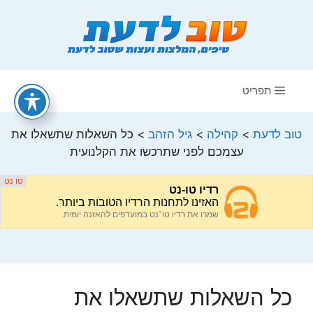
דלג
תוכן
תפריט
טוב לדעת
>
קהילה
>
גיל הזהב
>
כל השאלות שתשאלו את
עצמכם לפני שתרכשו את הקלנועית
כל השאלות שתשאלו את