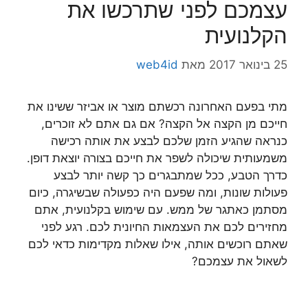
עצמכם לפני שתרכשו את
הקלנועית
25 בינואר 2017
מאת
web4id
מתי בפעם האחרונה רכשתם מוצר או אביזר ששינו את
חייכם מן הקצה אל הקצה? אם גם אתם לא זוכרים,
כנראה שהגיע הזמן שלכם לבצע את אותה רכישה
משמעותית שיכולה לשפר את חייכם בצורה יוצאת דופן.
כדרך הטבע, ככל שמתבגרים כך קשה יותר לבצע
פעולות שונות, ומה שפעם היה כפעולה שבשיגרה, כיום
מסתמן כאתגר של ממש. עם שימוש בקלנועית, אתם
מחזירים לכם את העצמאות החיונית לכם. רגע לפני
שאתם רוכשים אותה, אילו שאלות מקדימות כדאי לכם
לשאול את עצמכם?