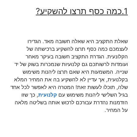
1.
כמה כסף תרצו להשקיע
?
שאלת התקציב היא שאלה חשובה מאד. הגדירו
לעצמכם כמה כסף תרצו להשקיע ברכישתה של
הקלונעית. הגדרת התקציב חשובה בעיקר מאחר
ועומדות לרשותכם גם קלנועיות שנמכרות בשוק של יד
שנייה. המשמעות היא שאם תרצו ליהנות משימוש
בקלנועית, אך עדיין לא להשקיע בה את המחיר המלא
שלה, תוכלו לעשות זאת! המטרה היא לאפשר לכל אחד
בגיל השלישי ליהנות משימוש עם
קלנועית
, כך שזו
הזדמנות נהדרת עבורכם לרכוש אותה בשליטה מלאה
על המחיר.