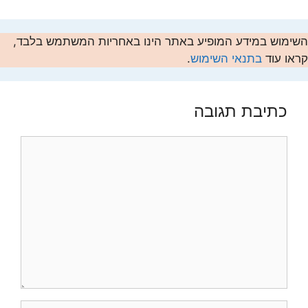
השימוש במידע המופיע באתר הינו באחריות המשתמש בלבד,
קראו עוד
בתנאי השימוש
.
כתיבת תגובה
תגובה
שם