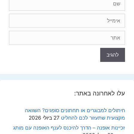
אימייל
אתר
עלו לאחרונה באתר:
חיתולים למבוגרים או תחתונים סופגים? השוואה
מקצועית שתעזור לכם להחליט
27 ביולי 2026
זכיינות אופנה – הדרך להיכנס לענף האופנה עם מותג