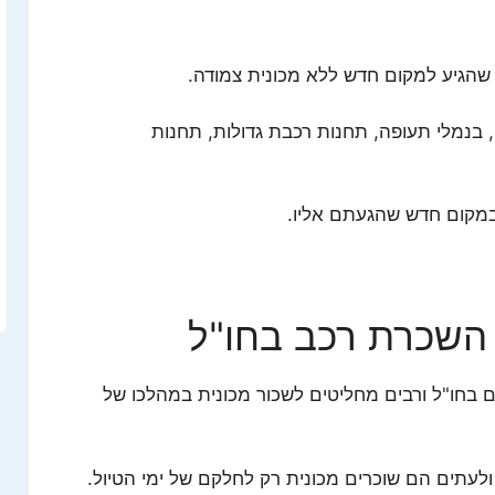
שהגיע למקום חדש ללא מכונית צמודה.
בנמלי תעופה, תחנות רכבת גדולות, תחנות
במקום חדש שהגעתם אליו.
השכרת רכב בחו"ל
ים בחו"ל ורבים מחליטים לשכור מכונית במהלכו של
ולעתים הם שוכרים מכונית רק לחלקם של ימי הטיול.