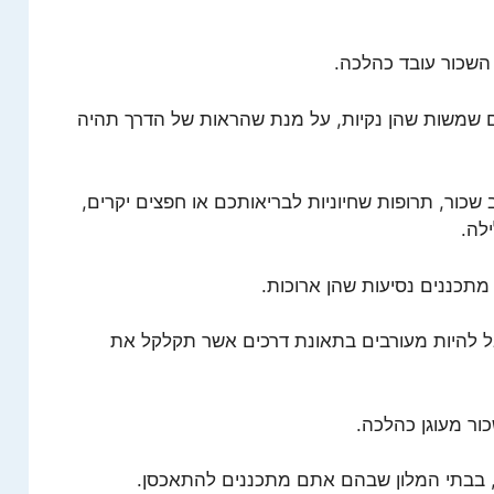
 שמשות שהן נקיות, על מנת שהראות של הדרך תהיה
שכור, תרופות שחיוניות לבריאותכם או חפצים יקרים,
לה.
מתכננים נסיעות שהן ארוכות.
בל להיות מעורבים בתאונת דרכים אשר תקלקל את
ור מעוגן כהלכה.
ן, בבתי המלון שבהם אתם מתכננים להתאכסן.