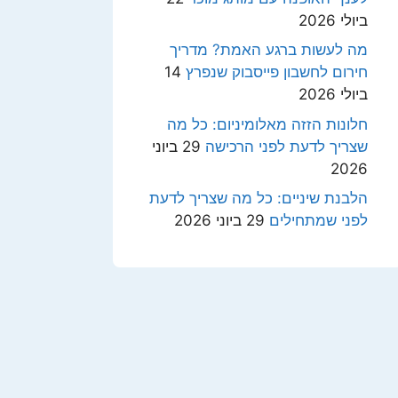
ביולי 2026
מה לעשות ברגע האמת? מדריך
חירום לחשבון פייסבוק שנפרץ
14
ביולי 2026
חלונות הזזה מאלומיניום: כל מה
שצריך לדעת לפני הרכישה
29 ביוני
2026
הלבנת שיניים: כל מה שצריך לדעת
לפני שמתחילים
29 ביוני 2026