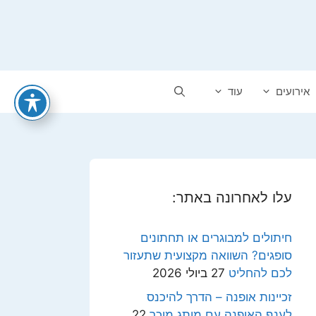
אירועים
עוד
עלו לאחרונה באתר:
חיתולים למבוגרים או תחתונים
סופגים? השוואה מקצועית שתעזור
לכם להחליט
27 ביולי 2026
זכיינות אופנה – הדרך להיכנס
לענף האופנה עם מותג מוכר
22