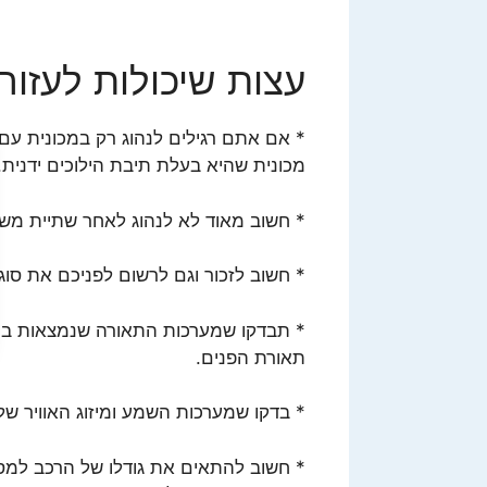
עצות שיכולות לעזור
* אם אתם רגילים לנהוג רק במכונית עם
מכונית שהיא בעלת תיבת הילוכים ידנית.
* חשוב מאוד לא לנהוג לאחר שתיית משק
* חשוב לזכור וגם לרשום לפניכם את סו
* תבדקו שמערכות התאורה שנמצאות במכ
תאורת הפנים.
* בדקו שמערכות השמע ומיזוג האוויר של
* חשוב להתאים את גודלו של הרכב למספר