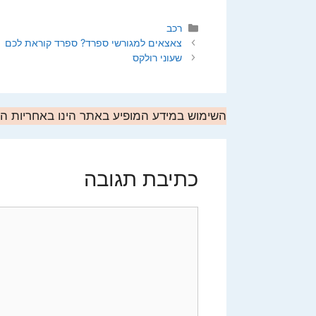
קטגוריות
רכב
צאצאים למגורשי ספרד? ספרד קוראת לכם
שעוני רולקס
השימוש במידע המופיע באתר הינו באחריות 
כתיבת תגובה
תגובה