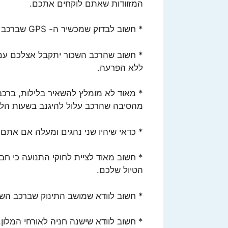
המזוודות שאתם לוקחים אתכם.
* חשוב לבדוק שמכשיר ה- GPS שברכב השכור עובד כהלכה.
* חשוב שהרכב השכור יתקבל אצלכם עם
ללא הפרעה.
* מאוד לא מומלץ להשאיר בלילות, ברכב 
מהסיבה שהרכב עלול להיגנב בשעות הלי
* כדאי שיהיו שני נהגים ומעלה אם אתם 
* חשוב מאוד לציית לחוקי התנועה כי ח
הטיול שלכם.
* חשוב לוודא שמושב התינוק שברכב השכ
* חשוב לוודא שישנה חניה לאורחי המלו