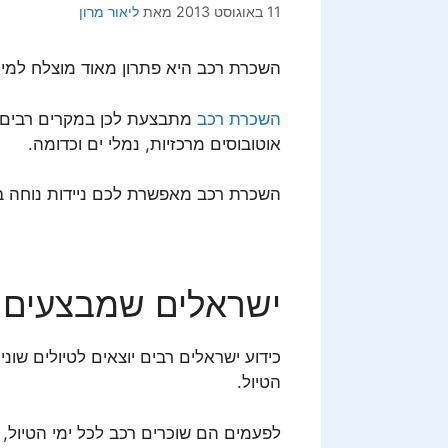
11 באוגוסט 2013
מאת
ליאור מרון
השכרת רכב היא פתרון מאוד מוצלח למי 
השכרת רכב
מתבצעת לכן במקרים רבים, 
אוטובוסים מרכזיות, נמלי ים וכדומה.
השכרת רכב מאפשרת לכם ניידות נוחה 
ישראלים שמבצעים 
כידוע ישראלים רבים יוצאים לטיולים שונ
הטיול.
לפעמים הם שוכרים רכב לכל ימי הטיול, 