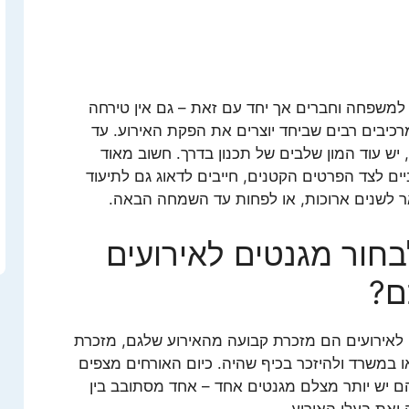
ח למשפחה וחברים אך יחד עם זאת – גם אין טירחה
 מרכיבים רבים שביחד יוצרים את הפקת האירוע. עד
, יש עוד המון שלבים של תכנון בדרך. חשוב מאוד
יים לצד הפרטים הקטנים, חייבים לדאוג גם לתיעוד
ר לשנים ארוכות, או לפחות עד השמחה הבאה.
בחור מגנטים לאירועים
ם?
לאירועים הם מזכרת קבועה מהאירוע שלגם, מזכרת
 במשרד ולהיזכר בכיף שהיה. כיום האורחים מצפים
בהם יש יותר מצלם מגנטים אחד – אחד מסתובב בין
ואת בעלי האירוע.