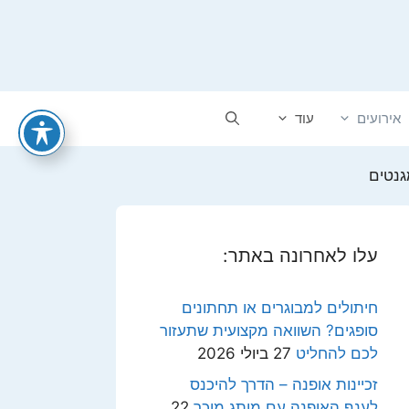
אירועים
עוד
גנטים
עלו לאחרונה באתר:
חיתולים למבוגרים או תחתונים
סופגים? השוואה מקצועית שתעזור
לכם להחליט
27 ביולי 2026
זכיינות אופנה – הדרך להיכנס
לענף האופנה עם מותג מוכר
22