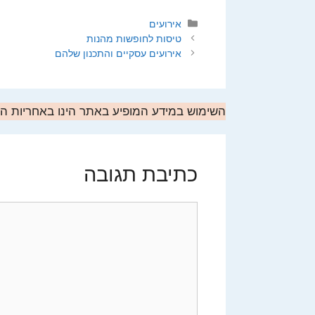
קטגוריות
אירועים
טיסות לחופשות מהנות
אירועים עסקיים והתכנון שלהם
השימוש במידע המופיע באתר הינו באחריות 
כתיבת תגובה
תגובה