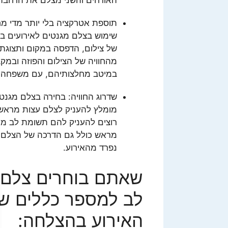
תוספת אטרקציה בלי יותר מדי מחש
שימוש בצלם מגנטים לאירועים בדר
של צילום, הדפסה במקום ותצוגת 
מהחוויה של הצילום והפוזה ובמק
במיטב מחלצותיהם, עם משפחה וח
שדרוג החוויה: בחירה בצלם מגנטי
מומלץ להעניק לצלם עצות מראש 
רוצים להעניק להם תשומת לב מיו
מראש כולל גם הדרכה של הצלם ו
נפרד מהאירוע.
שאתם בוחרים צלם מ
לב למספר כללים שי
האירוע בהצלחה: