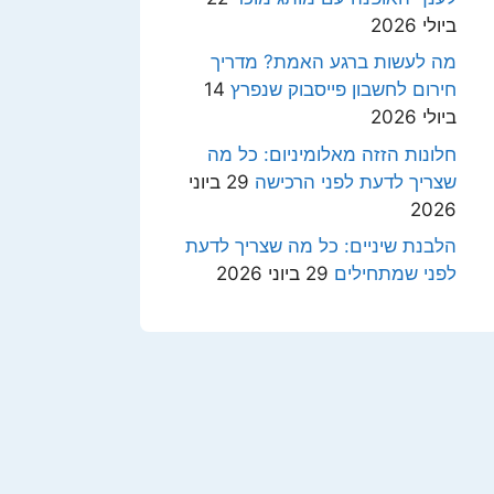
ביולי 2026
מה לעשות ברגע האמת? מדריך
חירום לחשבון פייסבוק שנפרץ
14
ביולי 2026
חלונות הזזה מאלומיניום: כל מה
שצריך לדעת לפני הרכישה
29 ביוני
2026
הלבנת שיניים: כל מה שצריך לדעת
לפני שמתחילים
29 ביוני 2026