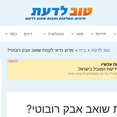
תיירות
פנאי
טכנולוגיה
דינים
כסף
טוב לדעת
>
בית
>
מדוע כדאי לקנות שואב אבק רובוטי?
 שואב אבק רובוטי?