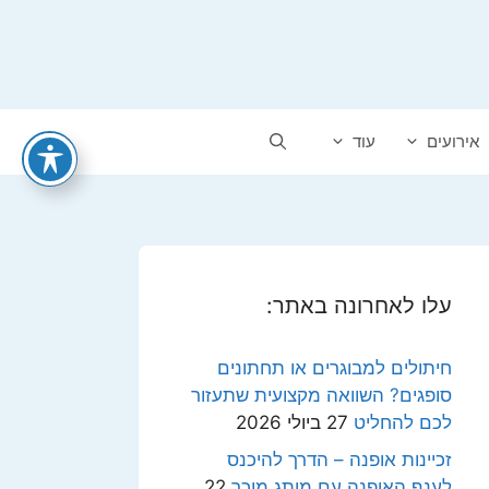
אירועים
עוד
עלו לאחרונה באתר:
חיתולים למבוגרים או תחתונים
סופגים? השוואה מקצועית שתעזור
לכם להחליט
27 ביולי 2026
זכיינות אופנה – הדרך להיכנס
לענף האופנה עם מותג מוכר
22