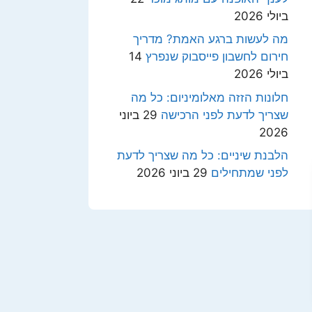
ביולי 2026
מה לעשות ברגע האמת? מדריך
חירום לחשבון פייסבוק שנפרץ
14
ביולי 2026
חלונות הזזה מאלומיניום: כל מה
שצריך לדעת לפני הרכישה
29 ביוני
2026
הלבנת שיניים: כל מה שצריך לדעת
לפני שמתחילים
29 ביוני 2026