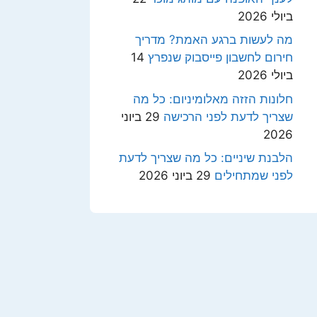
ביולי 2026
מה לעשות ברגע האמת? מדריך
חירום לחשבון פייסבוק שנפרץ
14
ביולי 2026
חלונות הזזה מאלומיניום: כל מה
שצריך לדעת לפני הרכישה
29 ביוני
2026
הלבנת שיניים: כל מה שצריך לדעת
לפני שמתחילים
29 ביוני 2026