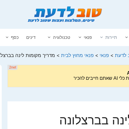
תיירות
פנאי
טכנולוגיה
דינים
כסף
 לדעת
>
פנאי
>
פנאי מחוץ לבית
>
מדריך מקומות לינה בברצלו
ינה בברצלונה