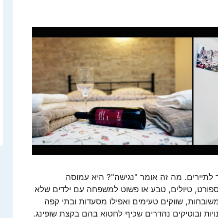
לתיירים. מה זה אומר "נגישה"? היא עמוסה
ספורט, טיולים, טבע או פשוט למשפחה עם ילדים שלא
בחות, שווקים טעימים ואפילו מסעדות ובתי קפה
יות ובוטיקים נהדרים שכיף לחטוא בהם בקצת שופינג.