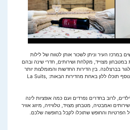
ם במרכז העיר וניתן לשכור אותן לטווח של לילות
 במטבחון מצוייד, מקלחת ושירותים, חדרי שינה ובהם
גור בברצלונה. בין הדירות החדשות והמומלצות יותר
. בנוסף תוכלו ללון באחת מהדירות הבאות: La Suits,
ילדים, לרוב בחדרים נפרדים ועם כמה אופציות לינה
ירותים ואמבטיה, מטבחון מצויד, טלוויזיה, מיזוג אוויר
ל הפרטיות והחופש שתוכלו לקבל בחופשה שלכם.