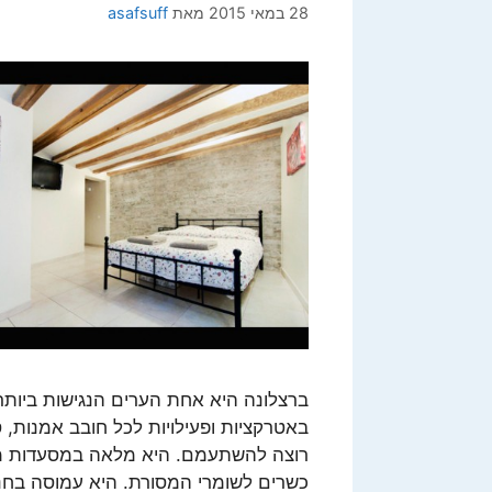
28 במאי 2015
מאת
asafsuff
ברצלונה היא אחת הערים הנגישות ביותר 
באטרקציות ופעילויות לכל חובב אמנות, 
רוצה להשתעמם. היא מלאה במסעדות משו
כשרים לשומרי המסורת. היא עמוסה בחנו