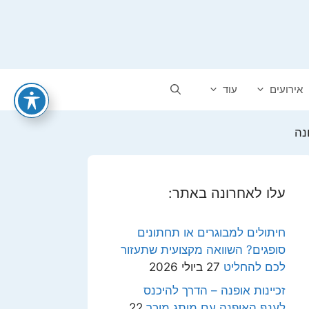
אירועים
עוד
נה
עלו לאחרונה באתר:
חיתולים למבוגרים או תחתונים
סופגים? השוואה מקצועית שתעזור
לכם להחליט
27 ביולי 2026
זכיינות אופנה – הדרך להיכנס
לענף האופנה עם מותג מוכר
22