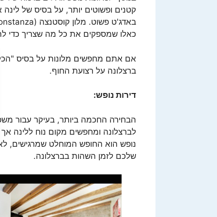
קטנים ופשוטים יותר, על בסיס של לינה א
כאלו שמספקים את כל מה שצריך כדי להנ
אם אתם מחפשים מלונות על בסיס "הכל 
ברצלונה על רצועת החוף.
דירות נופש:
הבחירה החכמה ביותר, בעיקר עבור משפח
לברצלונה ומחפשים מקום נוח ללינה אך ג
נופש הוא החופש המוחלט שמרגישים, לא 
שלכם לזמן השהות בברצלונה.