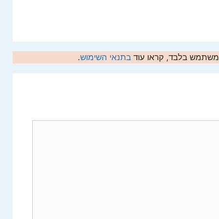
המשתמש בלבד, קראו עוד
בתנאי השימוש
.