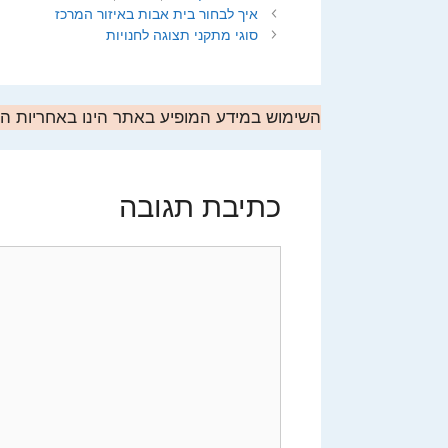
איך לבחור בית אבות באיזור המרכז
סוגי מתקני תצוגה לחנויות
השימוש במידע המופיע באתר הינו באחריות 
כתיבת תגובה
תגובה