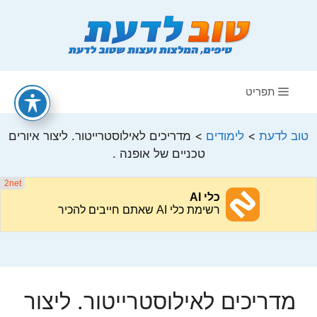
דלג
תוכן
תפריט
טוב לדעת
>
לימודים
>
מדריכים לאילוסטרייטור. ליצור איורים
טכניים של אופנה .
מדריכים לאילוסטרייטור. ליצור