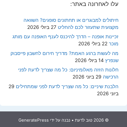
עלו לאחרונה באתר:
חיתולים למבוגרים או תחתונים סופגים? השוואה
מקצועית שתעזור לכם להחליט
27 ביולי 2026
זכיינות אופנה – הדרך להיכנס לענף האופנה עם מותג
מוכר
22 ביולי 2026
מה לעשות ברגע האמת? מדריך חירום לחשבון פייסבוק
שנפרץ
14 ביולי 2026
חלונות הזזה מאלומיניום: כל מה שצריך לדעת לפני
הרכישה
29 ביוני 2026
הלבנת שיניים: כל מה שצריך לדעת לפני שמתחילים
29
ביוני 2026
© 2026 טוב לדעת
• נבנה על ידי
GeneratePress