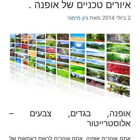
איורים טכניים של אופנה .
2 ביולי 2014
מאת
ג'ון מימוני
אופנה, בגדים, צבעים –
אלוסטרייטור
אתם אוהבים אופנה, אתם אוהבים לראות דוגמאות של