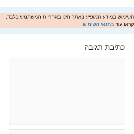
השימוש במידע המופיע באתר הינו באחריות המשתמש בלבד,
קראו עוד
בתנאי השימוש
.
כתיבת תגובה
תגובה
שם