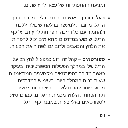
ומניעת ההתפתחות של פצעי לחץ שונים.
בעלי דורבן
– אנשים רבים סובלים מדורבן בכף
הרגל. מדוברת למעשה בדלקת שיכולה ללכת
ולהחמיר עם כל דריכה והפחתת לחץ רב על כף
הרגל. שימוש במדרסים מתאימים יכול להפחית
את הלחץ והכאבים ולרוב גם לפתור את הבעיה.
ספורטאים
– קהל זה ידוע כמפעיל לחץ רב על
הרגל שלו במהלך הפעילות הספורטיבית, בעיקר
כאשר מדובר בספורטאים מקצוענים המתאמנים
שעות רבות במהלך היום. השימוש במדרסים
מסוג מיוחד עוזרים לשיפור היציבה והביצועים
תוך הפחתת הלחץ מכמות הרגליים. כמו כן סיוע
לספורטאים בעלי בעיות במבנה כף הרגל.
ועוד