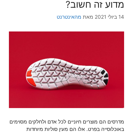
מדוע זה חשוב?
14 ביולי 2021
מאת
מהאינטרנט
מדרסים הם מוצרים חיוניים לכל אדם ולחלקים מסוימים
באוכלוסייה בפרט. אלו הם מעין סוליות מיוחדות