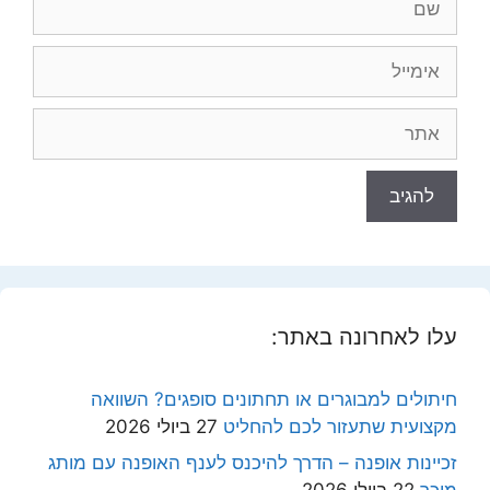
אימייל
אתר
עלו לאחרונה באתר:
חיתולים למבוגרים או תחתונים סופגים? השוואה
מקצועית שתעזור לכם להחליט
27 ביולי 2026
זכיינות אופנה – הדרך להיכנס לענף האופנה עם מותג