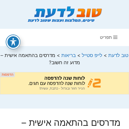
דלג
תוכן
תפריט
טוב לדעת
>
לייפ סטייל
>
בריאות
>
מדרסים בהתאמה אישית –
מדוע זה חשוב?
מדרסים בהתאמה אישית –