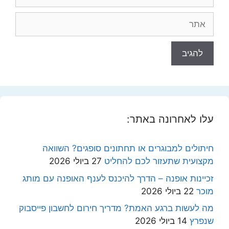
אתר
עלו לאחרונה באתר:
חיתולים למבוגרים או תחתונים סופגים? השוואה
מקצועית שתעזור לכם להחליט
27 ביולי 2026
זכיינות אופנה – הדרך להיכנס לענף האופנה עם מותג
מוכר
22 ביולי 2026
מה לעשות ברגע האמת? מדריך חירום לחשבון פייסבוק
שנפרץ
14 ביולי 2026