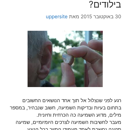
בילודים?
30 באוקטובר 2015
מאת
uppersite
רגע לפני שנצלול אל תוך אחד הנושאים החשובים
בתחום בעיות ובדיקות השמיעה, חשוב שנבהיר, במספר
מילים, מדוע השמיעה כה הכרחית וחיונית.
מעבר לחשיבות השמיעה לצרכים היומיומיים, שמיעה
תקינה נחשבת לאחד מעמודי התווך בכל הנוגע