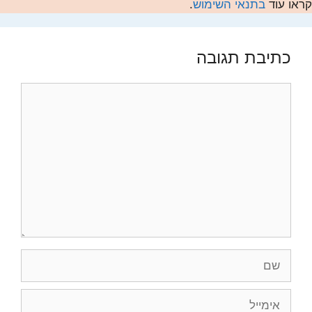
קראו עוד
בתנאי השימוש
.
כתיבת תגובה
תגובה
שם
אימייל