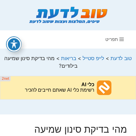
דלג
תוכן
תפריט
טוב לדעת
>
לייפ סטייל
>
בריאות
>
מהי בדיקת סינון שמיעה
בילודים?
מהי בדיקת סינון שמיעה