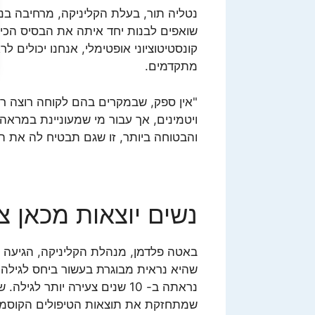
נטליה תור, בעלת הקליניקה, מרחיבה בנו
שואפים לבנות יחד איתה את הבסיס הכי ט
קונסטיטוציוני אופטימלי, אנחנו יכולים 
מתקדמים.
"אין ספק, שבמקרים בהם לקוחה רוצה ר
ויטמינים, אך עבור מי שמעוניינת במראה צ
והבטוחה ביותר, זו שגם תבטיח לה את ה
נשים יוצאות מכאן צע
שהיא נראית מבוגרת בעשור ביחס לגילה.
נראתה ב- 10 שנים צעירה יותר 
שמתחזקת את תוצאות הטיפולים הקוסמטי