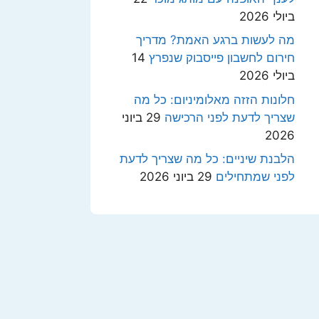
ביולי 2026
מה לעשות ברגע האמת? מדריך
חירום לחשבון פייסבוק שנפרץ
14
ביולי 2026
חלונות הזזה מאלומיניום: כל מה
שצריך לדעת לפני הרכישה
29 ביוני
2026
הלבנת שיניים: כל מה שצריך לדעת
לפני שמתחילים
29 ביוני 2026