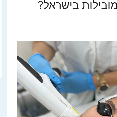
ובילות בישראל?