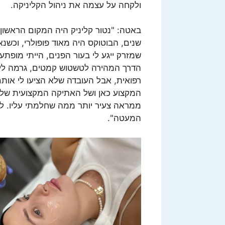
ולקחה על עצמה את ניהול הקליניקה.
שנים, הבוטוקס היה מאוד פופולרי, וכשנא
שמזרק ייגע לי בעור הפנים, הייתי מופתע
הדרך המהירה לטשטוש קמטים, גרמה לי ל
רפואית, אבל העובדה שלא הציעו לי אותם
המקצוע כאן ושל האתיקה המקצועית שלה
ממראה צעיר יותר ממה שחלמתי עליו. לו
המעטה".