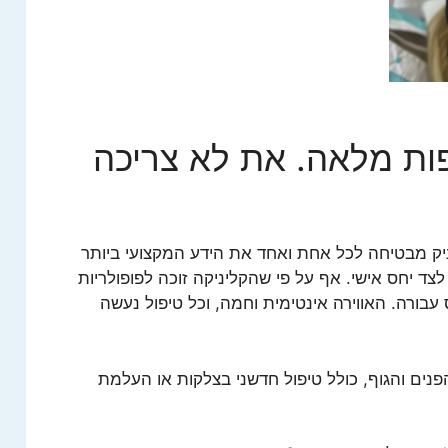
פות מלאה. את לא צריכה
ק מבטיחה לכל אחת ואחד את הידע המקצועי ביותר
צד יחס אישי. אף על פי שהקליניקה זוכה לפופולריות
עבורה. האווירה אינטימית וחמה, וכל טיפול נעשה
פנים והגוף, כולל טיפול חדשני בצלקות או העלמת