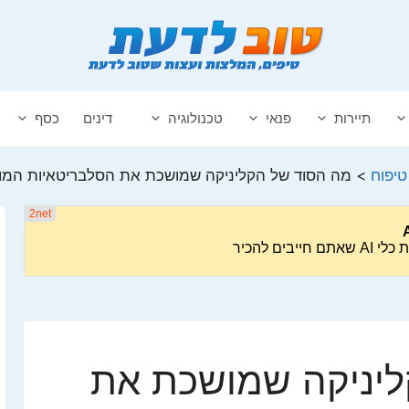
תיירות
פנאי
טכנולוגיה
דינים
כסף
טיפוח
>
מה הסוד של הקליניקה שמושכת את הסלבריטאיות המובי
ליניקה שמושכת את