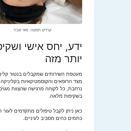
קרדיט תמונה: מאי סביר
ידע, יחס אישי ושקי
יותר מזה
מעטפת השירותים שמקבלים בנטור קליני
מצד הרופאים והקוסמטיקאיות בקליניקה ל
נרחבת, כל לקוחה מרגישה שהצוות מגויס 
בשקיפות מלאה.
כאן ניתן לקבל טיפולים מתקדמים לעור ה
כתמים כהים מסביב לעיניים.